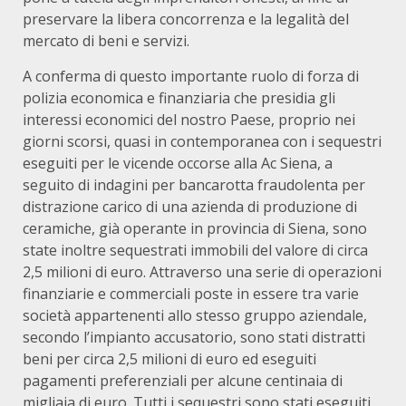
preservare la libera concorrenza e la legalità del
mercato di beni e servizi.
A conferma di questo importante ruolo di forza di
polizia economica e finanziaria che presidia gli
interessi economici del nostro Paese, proprio nei
giorni scorsi, quasi in contemporanea con i sequestri
eseguiti per le vicende occorse alla Ac Siena, a
seguito di indagini per bancarotta fraudolenta per
distrazione carico di una azienda di produzione di
ceramiche, già operante in provincia di Siena, sono
state inoltre sequestrati immobili del valore di circa
2,5 milioni di euro. Attraverso una serie di operazioni
finanziarie e commerciali poste in essere tra varie
società appartenenti allo stesso gruppo aziendale,
secondo l’impianto accusatorio, sono stati distratti
beni per circa 2,5 milioni di euro ed eseguiti
pagamenti preferenziali per alcune centinaia di
migliaia di euro. Tutti i sequestri sono stati eseguiti