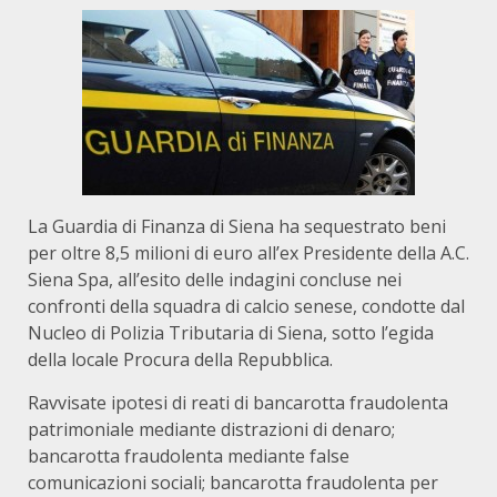
La Guardia di Finanza di Siena ha sequestrato beni
per oltre 8,5 milioni di euro all’ex Presidente della A.C.
Siena Spa, all’esito delle indagini concluse nei
confronti della squadra di calcio senese, condotte dal
Nucleo di Polizia Tributaria di Siena, sotto l’egida
della locale Procura della Repubblica.
Ravvisate ipotesi di reati di bancarotta fraudolenta
patrimoniale mediante distrazioni di denaro;
bancarotta fraudolenta mediante false
comunicazioni sociali; bancarotta fraudolenta per