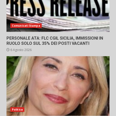
Comunicati Stampa
PERSONALE ATA: FLC CGIL SICILIA, IMMISSIONI IN
RUOLO SOLO SUL 35% DEI POSTI VACANTI
6 Agosto 2026
Politica