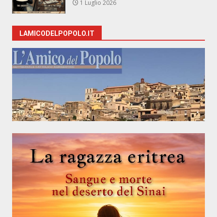
1 Luglio 2026
LAMICODELPOPOLO.IT