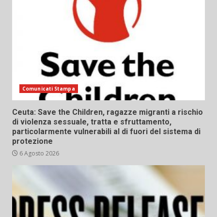
Comunicati Stampa
Ceuta: Save the Children, ragazze migranti a rischio
di violenza sessuale, tratta e sfruttamento,
particolarmente vulnerabili al di fuori del sistema di
protezione
6 Agosto 2026