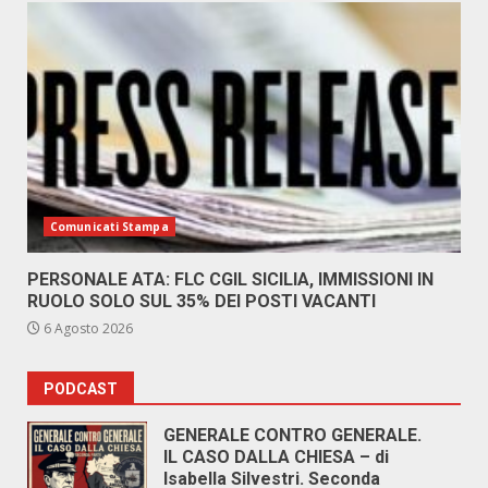
Comunicati Stampa
PERSONALE ATA: FLC CGIL SICILIA, IMMISSIONI IN
RUOLO SOLO SUL 35% DEI POSTI VACANTI
6 Agosto 2026
PODCAST
GENERALE CONTRO GENERALE.
IL CASO DALLA CHIESA – di
Isabella Silvestri. Seconda