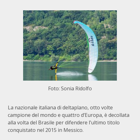
Foto: Sonia Ridolfo
La nazionale italiana di deltaplano, otto volte
campione del mondo e quattro d’Europa, è decollata
alla volta del Brasile per difendere l’ultimo titolo
conquistato nel 2015 in Messico.