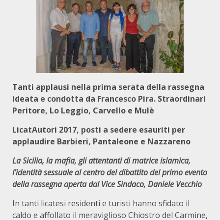
Tanti applausi nella prima serata della rassegna
ideata e condotta da Francesco Pira. Straordinari
Peritore, Lo Leggio, Carvello e Mulè
LicatAutori 2017, posti a sedere esauriti
per
applaudire Barbieri, Pantaleone e Nazzareno
La Sicilia, la mafia, gli attentanti di matrice islamica,
l’identità sessuale al centro del dibattito del primo evento
della rassegna aperta dal Vice Sindaco, Daniele Vecchio
In tanti licatesi residenti e turisti hanno sfidato il
caldo e affollato il meraviglioso Chiostro del Carmine,