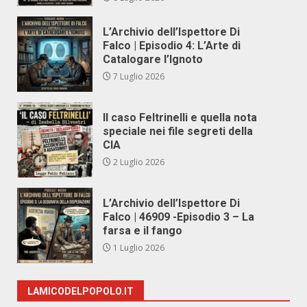
L’Archivio dell’Ispettore Di
Falco | Episodio 4: L’Arte di
Catalogare l’Ignoto
7 Luglio 2026
Il caso Feltrinelli e quella nota
speciale nei file segreti della
CIA
2 Luglio 2026
L’Archivio dell’Ispettore Di
Falco | 46909 -Episodio 3 – La
farsa e il fango
1 Luglio 2026
LAMICODELPOPOLO.IT