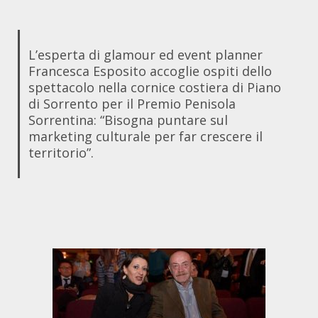
L’esperta di glamour ed event planner
Francesca Esposito accoglie ospiti dello
spettacolo nella cornice costiera di Piano
di Sorrento per il Premio Penisola
Sorrentina: “Bisogna puntare sul
marketing culturale per far crescere il
territorio”.