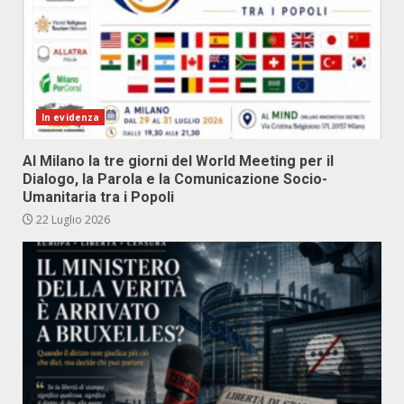
In evidenza
Al Milano la tre giorni del World Meeting per il
Dialogo, la Parola e la Comunicazione Socio-
Umanitaria tra i Popoli
22 Luglio 2026