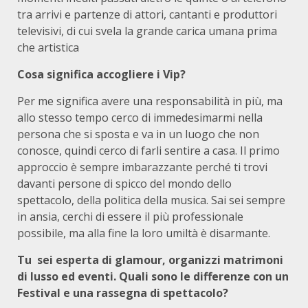
tra arrivi e partenze di attori, cantanti e produttori
televisivi, di cui svela la grande carica umana prima
che artistica
Cosa significa accogliere i Vip?
Per me significa avere una responsabilità in più, ma
allo stesso tempo cerco di immedesimarmi nella
persona che si sposta e va in un luogo che non
conosce, quindi cerco di farli sentire a casa. Il primo
approccio è sempre imbarazzante perché ti trovi
davanti persone di spicco del mondo dello
spettacolo, della politica della musica. Sai sei sempre
in ansia, cerchi di essere il più professionale
possibile, ma alla fine la loro umiltà è disarmante.
Tu sei esperta di glamour, organizzi matrimoni
di lusso ed eventi. Quali sono le differenze con un
Festival e una rassegna di spettacolo?