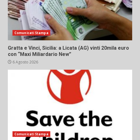
Comunicati Stampa
Gratta e Vinci, Sicilia: a Licata (AG) vinti 20mila euro
con “Maxi Miliardario New”
6 Agosto 2026
Comunicati Stampa