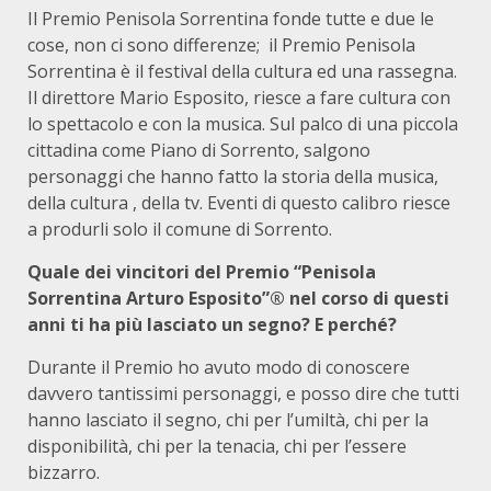
Il Premio Penisola Sorrentina fonde tutte e due le
cose, non ci sono differenze; il Premio Penisola
Sorrentina è il festival della cultura ed una rassegna.
Il direttore Mario Esposito, riesce a fare cultura con
lo spettacolo e con la musica. Sul palco di una piccola
cittadina come Piano di Sorrento, salgono
personaggi che hanno fatto la storia della musica,
della cultura , della tv. Eventi di questo calibro riesce
a produrli solo il comune di Sorrento.
Quale dei vincitori del Premio “Penisola
Sorrentina Arturo Esposito”® nel corso di questi
anni ti ha più lasciato un segno? E perché?
Durante il Premio ho avuto modo di conoscere
davvero tantissimi personaggi, e posso dire che tutti
hanno lasciato il segno, chi per l’umiltà, chi per la
disponibilità, chi per la tenacia, chi per l’essere
bizzarro.