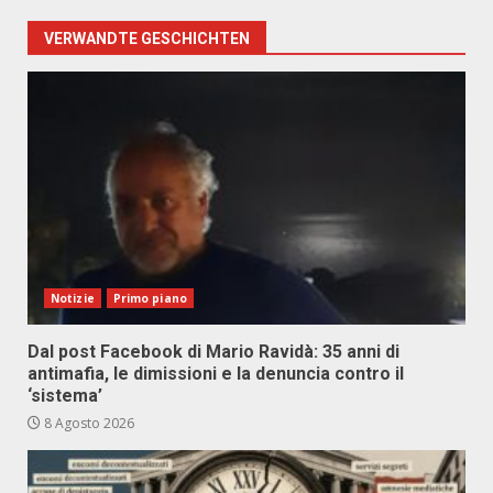
VERWANDTE GESCHICHTEN
Notizie
Primo piano
Dal post Facebook di Mario Ravidà: 35 anni di
antimafia, le dimissioni e la denuncia contro il
‘sistema’
8 Agosto 2026