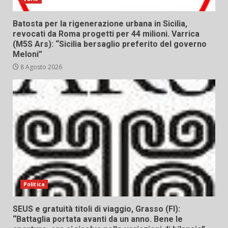
Batosta per la rigenerazione urbana in Sicilia,
revocati da Roma progetti per 44 milioni. Varrica
(M5S Ars): “Sicilia bersaglio preferito del governo
Meloni”
8 Agosto 2026
Politica
SEUS e gratuità titoli di viaggio, Grasso (FI):
“Battaglia portata avanti da un anno. Bene le