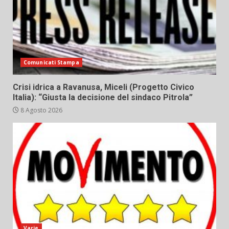
Comunicati Stampa
Crisi idrica a Ravanusa, Miceli (Progetto Civico
Italia): “Giusta la decisione del sindaco Pitrola”
8 Agosto 2026
Varie