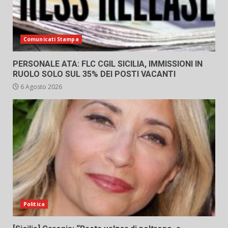
Comunicati Stampa
PERSONALE ATA: FLC CGIL SICILIA, IMMISSIONI IN
RUOLO SOLO SUL 35% DEI POSTI VACANTI
6 Agosto 2026
Politica