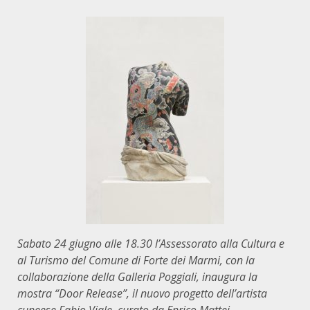
Sabato 24 giugno alle 18.30 l’Assessorato alla Cultura e
al Turismo del Comune di Forte dei Marmi, con la
collaborazione della Galleria Poggiali, inaugura la
mostra “Door Release”, il nuovo progetto dell’artista