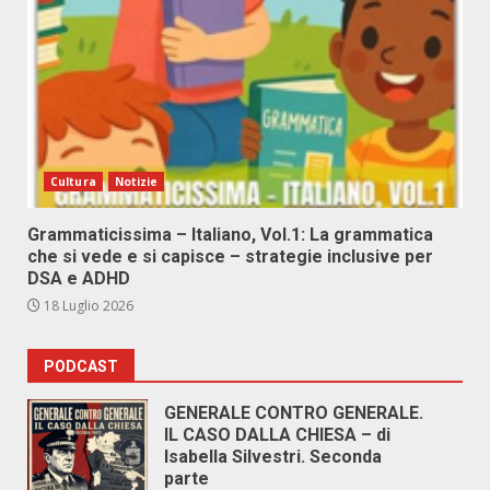
Cultura
Notizie
Grammaticissima – Italiano, Vol.1: La grammatica
che si vede e si capisce – strategie inclusive per
DSA e ADHD
18 Luglio 2026
PODCAST
GENERALE CONTRO GENERALE.
IL CASO DALLA CHIESA – di
Isabella Silvestri. Seconda
parte