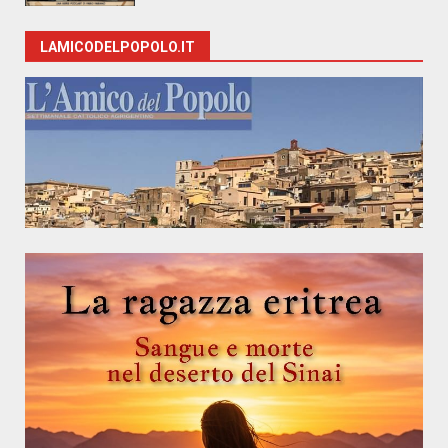
LAMICODELPOPOLO.IT