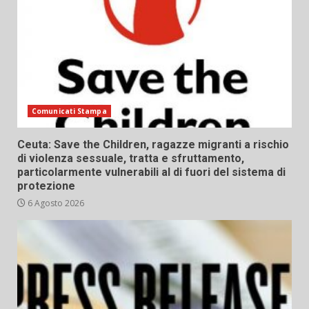
Comunicati Stampa
Ceuta: Save the Children, ragazze migranti a rischio
di violenza sessuale, tratta e sfruttamento,
particolarmente vulnerabili al di fuori del sistema di
protezione
6 Agosto 2026