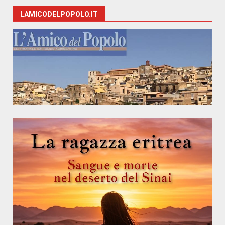
LAMICODELPOPOLO.IT