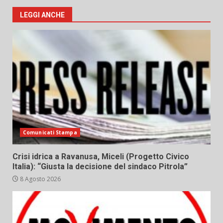
LEGGI ANCHE
Comunicati Stampa
Crisi idrica a Ravanusa, Miceli (Progetto Civico
Italia): “Giusta la decisione del sindaco Pitrola”
8 Agosto 2026