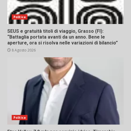
Politica
SEUS e gratuità titoli di viaggio, Grasso (FI):
“Battaglia portata avanti da un anno. Bene le
aperture, ora si risolva nelle variazioni di bilancio”
8 Agosto 2026
Politica