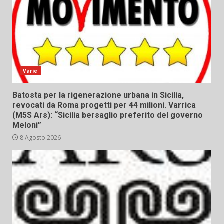
Varie
Batosta per la rigenerazione urbana in Sicilia,
revocati da Roma progetti per 44 milioni. Varrica
(M5S Ars): “Sicilia bersaglio preferito del governo
Meloni”
8 Agosto 2026