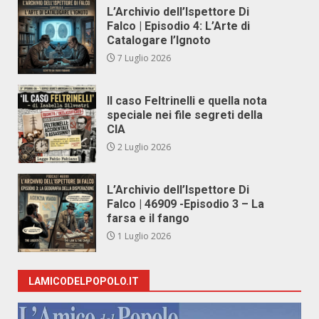
L’Archivio dell’Ispettore Di
Falco | Episodio 4: L’Arte di
Catalogare l’Ignoto
7 Luglio 2026
Il caso Feltrinelli e quella nota
speciale nei file segreti della
CIA
2 Luglio 2026
L’Archivio dell’Ispettore Di
Falco | 46909 -Episodio 3 – La
farsa e il fango
1 Luglio 2026
LAMICODELPOPOLO.IT