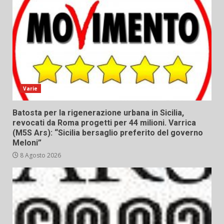
Varie
Batosta per la rigenerazione urbana in Sicilia,
revocati da Roma progetti per 44 milioni. Varrica
(M5S Ars): “Sicilia bersaglio preferito del governo
Meloni”
8 Agosto 2026