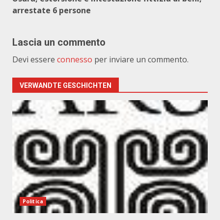
arrestate 6 persone
Lascia un commento
Devi essere
connesso
per inviare un commento.
VERWANDTE GESCHICHTEN
Politica