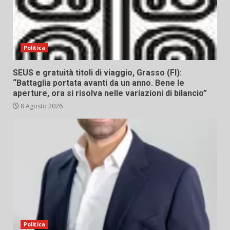
Politica
SEUS e gratuità titoli di viaggio, Grasso (FI):
“Battaglia portata avanti da un anno. Bene le
aperture, ora si risolva nelle variazioni di bilancio”
8 Agosto 2026
Politica