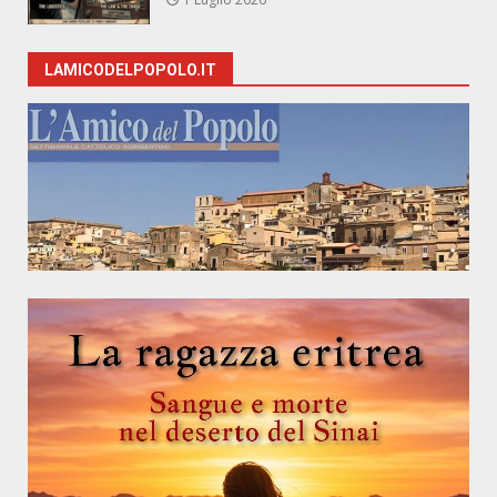
LAMICODELPOPOLO.IT