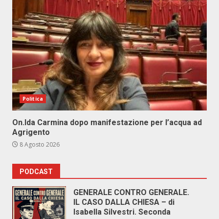
Politica
On.Ida Carmina dopo manifestazione per l’acqua ad
Agrigento
8 Agosto 2026
PODCAST
GENERALE CONTRO GENERALE.
IL CASO DALLA CHIESA – di
Isabella Silvestri. Seconda