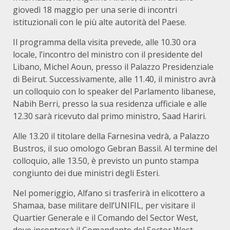
giovedì 18 maggio per una serie di incontri
istituzionali con le più alte autorità del Paese.
Il programma della visita prevede, alle 10.30 ora
locale, l’incontro del ministro con il presidente del
Libano, Michel Aoun, presso il Palazzo Presidenziale
di Beirut. Successivamente, alle 11.40, il ministro avrà
un colloquio con lo speaker del Parlamento libanese,
Nabih Berri, presso la sua residenza ufficiale e alle
12.30 sarà ricevuto dal primo ministro, Saad Hariri.
Alle 13.20 il titolare della Farnesina vedrà, a Palazzo
Bustros, il suo omologo Gebran Bassil. Al termine del
colloquio, alle 13.50, è previsto un punto stampa
congiunto dei due ministri degli Esteri.
Nel pomeriggio, Alfano si trasferirà in elicottero a
Shamaa, base militare dell’UNIFIL, per visitare il
Quartier Generale e il Comando del Sector West,