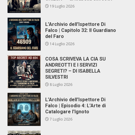
19 Luglio 2026
L’Archivio dell’Ispettore Di
Falco | Capitolo 32: Il Guardiano
del Faro
14 Luglio 2026
COSA SCRIVEVA LA CIA SU
ANDREOTTI E I SERVIZI
SEGRETI? – DI ISABELLA
SILVESTRI
8 Luglio 2026
L’Archivio dell’Ispettore Di
Falco | Episodio 4: L’Arte di
Catalogare l’Ignoto
7 Luglio 2026