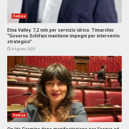
Politica
Etna Valley. 7,2 mln per servizio idrico. Timarchio
“Governo Schifani mantiene impegni per intervento
strategico”
8 Agosto 2026
Politica