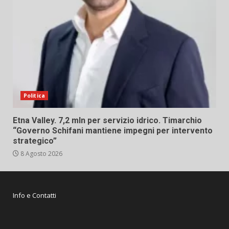
Politica
Etna Valley. 7,2 mln per servizio idrico. Timarchio
“Governo Schifani mantiene impegni per intervento
strategico”
8 Agosto 2026
Info e Contatti