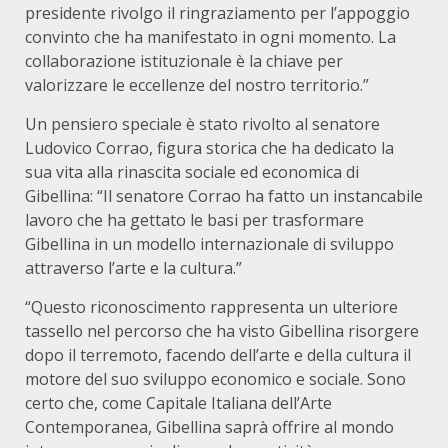
presidente rivolgo il ringraziamento per l’appoggio
convinto che ha manifestato in ogni momento. La
collaborazione istituzionale è la chiave per
valorizzare le eccellenze del nostro territorio.”
Un pensiero speciale è stato rivolto al senatore
Ludovico Corrao, figura storica che ha dedicato la
sua vita alla rinascita sociale ed economica di
Gibellina: “Il senatore Corrao ha fatto un instancabile
lavoro che ha gettato le basi per trasformare
Gibellina in un modello internazionale di sviluppo
attraverso l’arte e la cultura.”
“Questo riconoscimento rappresenta un ulteriore
tassello nel percorso che ha visto Gibellina risorgere
dopo il terremoto, facendo dell’arte e della cultura il
motore del suo sviluppo economico e sociale. Sono
certo che, come Capitale Italiana dell’Arte
Contemporanea, Gibellina saprà offrire al mondo