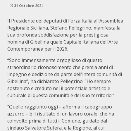
31 Ottobre 2024
Il Presidente dei deputati di Forza Italia all’Assemblea
Regionale Siciliana, Stefano Pellegrino, manifesta la
sua profonda soddisfazione per la prestigiosa
nomina di Gibellina quale Capitale Italiana dell’Arte
Contemporanea per il 2026.
“Sono immensamente orgoglioso di questo
straordinario riconoscimento che premia anni di
impegno e dedizione da parte dell’intera comunità di
Gibellina”, ha dichiarato Pellegrino. “Ho sempre
sostenuto e creduto nel il potenziale artistico e
culturale di questa comunità e del suo territorio.”
“Quello raggiunto oggi – afferma il capogruppo
azzurro – è il risultato di un lavoro corale, che ha
coinvolto prima di tutti il Comune, guidato dal
sindaco Salvatore Sutera, e la Regione, al cui