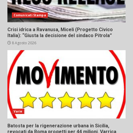
Comunicati Stampa
Crisi idrica a Ravanusa, Miceli (Progetto Civico
Italia): “Giusta la decisione del sindaco Pitrola”
8 Agosto 2026
Varie
Batosta per la rigenerazione urbana in Sicilia,
revocati da Roma progetti per 44 milioni. Varrica