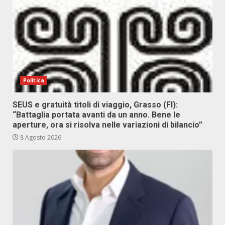
Politica
SEUS e gratuità titoli di viaggio, Grasso (FI):
“Battaglia portata avanti da un anno. Bene le
aperture, ora si risolva nelle variazioni di bilancio”
8 Agosto 2026