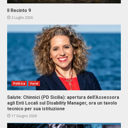
Il Recinto 9
2 Luglio 2026
Politica
Varie
Salute: Chinnici (PD Sicilia): apertura dell’Assessora
agli Enti Locali sul Disability Manager, ora un tavolo
tecnico per sua istituzione
17 Giugno 2026