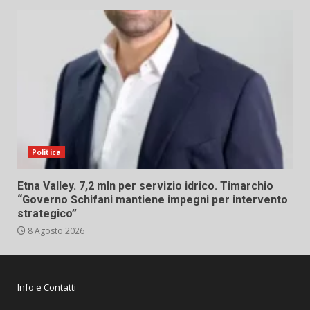
Politica
Etna Valley. 7,2 mln per servizio idrico. Timarchio
“Governo Schifani mantiene impegni per intervento
strategico”
8 Agosto 2026
Info e Contatti