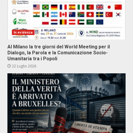
In evidenza
Al Milano la tre giorni del World Meeting per il
Dialogo, la Parola e la Comunicazione Socio-
Umanitaria tra i Popoli
22 Luglio 2026