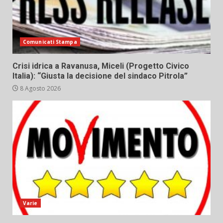
Comunicati Stampa
Crisi idrica a Ravanusa, Miceli (Progetto Civico
Italia): “Giusta la decisione del sindaco Pitrola”
8 Agosto 2026
Varie