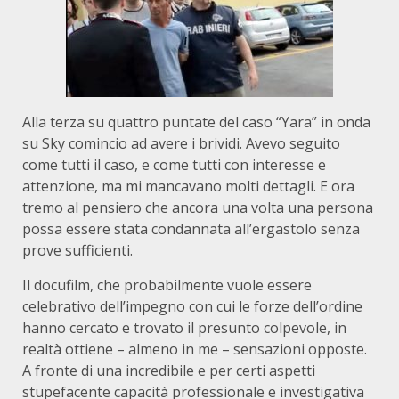
Alla terza su quattro puntate del caso “Yara” in onda
su Sky comincio ad avere i brividi. Avevo seguito
come tutti il caso, e come tutti con interesse e
attenzione, ma mi mancavano molti dettagli. E ora
tremo al pensiero che ancora una volta una persona
possa essere stata condannata all’ergastolo senza
prove sufficienti.
Il docufilm, che probabilmente vuole essere
celebrativo dell’impegno con cui le forze dell’ordine
hanno cercato e trovato il presunto colpevole, in
realtà ottiene – almeno in me – sensazioni opposte.
A fronte di una incredibile e per certi aspetti
stupefacente capacità professionale e investigativa