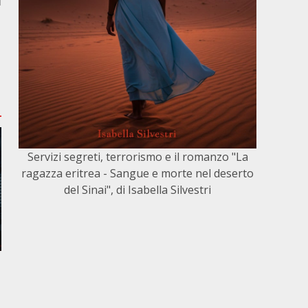
i
Servizi segreti, terrorismo e il romanzo "La
ragazza eritrea - Sangue e morte nel deserto
del Sinai", di Isabella Silvestri