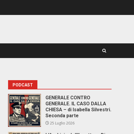
PODCAST
GENERALE CONTRO
GENERALE. IL CASO DALLA
CHIESA – di Isabella Silvestri.
Seconda parte
25 Luglio 2026