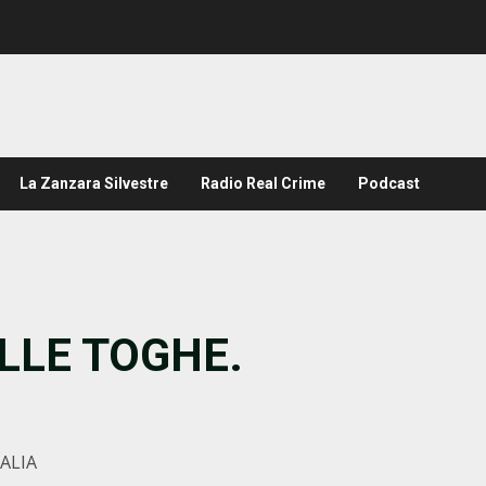
La Zanzara Silvestre
Radio Real Crime
Podcast
LLE TOGHE.
ALIA