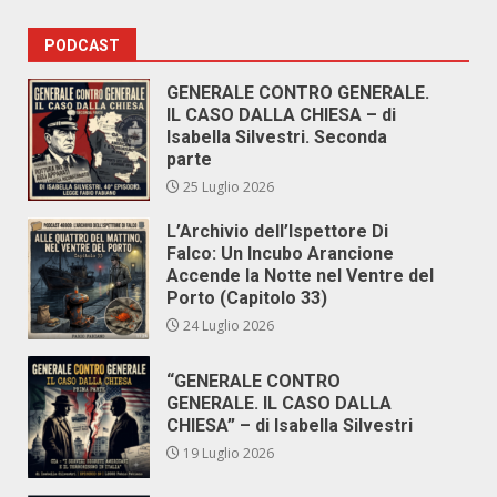
PODCAST
GENERALE CONTRO GENERALE.
IL CASO DALLA CHIESA – di
Isabella Silvestri. Seconda
parte
25 Luglio 2026
L’Archivio dell’Ispettore Di
Falco: Un Incubo Arancione
Accende la Notte nel Ventre del
Porto (Capitolo 33)
24 Luglio 2026
“GENERALE CONTRO
GENERALE. IL CASO DALLA
CHIESA” – di Isabella Silvestri
19 Luglio 2026