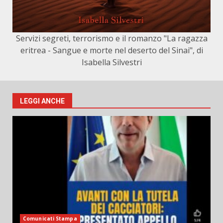
Servizi segreti, terrorismo e il romanzo "La ragazza
eritrea - Sangue e morte nel deserto del Sinai", di
Isabella Silvestri
LEGGI ANCHE
Comunicati Stampa