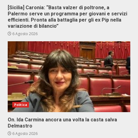
[Sicilia] Caronia: “Basta valzer di poltrone, a
Palermo serve un programma per giovani e servizi
efficienti. Pronta alla battaglia per gli ex Pip nella
variazione di bilancio”
6 Agosto 2026
Politica
On. Ida Carmina ancora una volta la casta salva
Delmastro
6 Agosto 2026