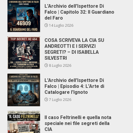
L’Archivio dell’Ispettore Di
Falco | Capitolo 32: Il Guardiano
del Faro
14 Luglio 2026
COSA SCRIVEVA LA CIA SU
ANDREOTTI E I SERVIZI
SEGRETI? – DI ISABELLA
SILVESTRI
8 Luglio 2026
L’Archivio dell’Ispettore Di
Falco | Episodio 4: L’Arte di
Catalogare l’Ignoto
7 Luglio 2026
Il caso Feltrinelli e quella nota
speciale nei file segreti della
CIA