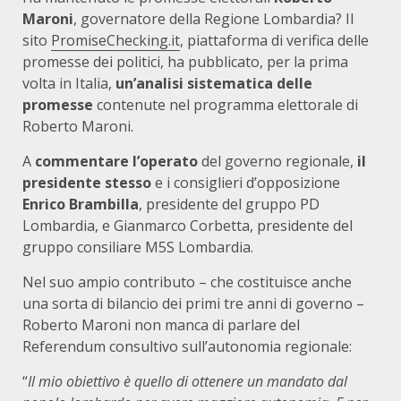
Maroni
, governatore della Regione Lombardia? Il
sito
PromiseChecking.it
, piattaforma di verifica delle
promesse dei politici, ha pubblicato, per la prima
volta in Italia,
un’analisi sistematica delle
promesse
contenute nel programma elettorale di
Roberto Maroni.
A
commentare l’operato
del governo regionale,
il
presidente stesso
e i consiglieri d’opposizione
Enrico Brambilla
, presidente del gruppo PD
Lombardia, e Gianmarco Corbetta, presidente del
gruppo consiliare M5S Lombardia.
Nel suo ampio contributo – che costituisce anche
una sorta di bilancio dei primi tre anni di governo –
Roberto Maroni non manca di parlare del
Referendum consultivo sull’autonomia regionale:
“
Il mio obiettivo è quello di ottenere un mandato dal