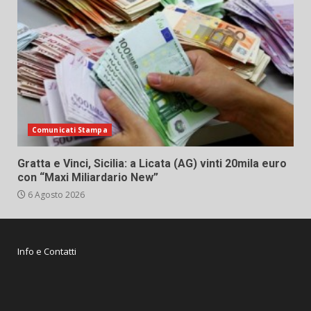
Comunicati Stampa
Gratta e Vinci, Sicilia: a Licata (AG) vinti 20mila euro
con “Maxi Miliardario New”
6 Agosto 2026
Info e Contatti