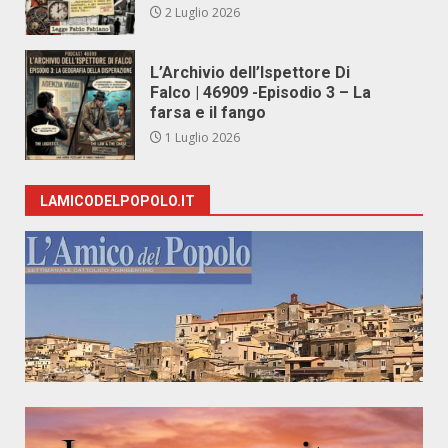
2 Luglio 2026
L’Archivio dell’Ispettore Di
Falco | 46909 -Episodio 3 – La
farsa e il fango
1 Luglio 2026
LAMICODELPOPOLO.IT