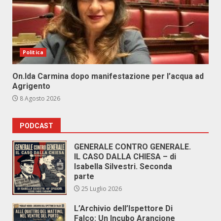
Politica
On.Ida Carmina dopo manifestazione per l’acqua ad
Agrigento
8 Agosto 2026
PODCAST
GENERALE CONTRO GENERALE.
IL CASO DALLA CHIESA – di
Isabella Silvestri. Seconda
parte
25 Luglio 2026
L’Archivio dell’Ispettore Di
Falco: Un Incubo Arancione