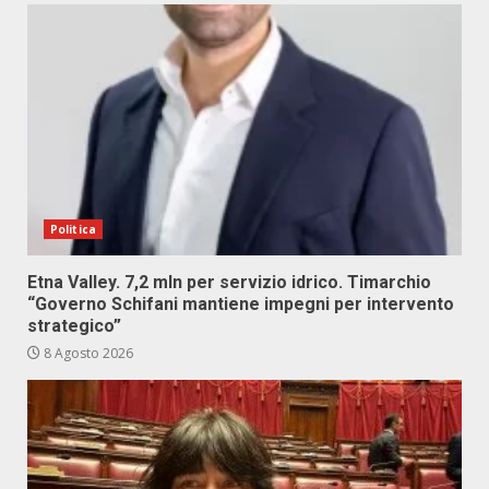
Politica
Etna Valley. 7,2 mln per servizio idrico. Timarchio
“Governo Schifani mantiene impegni per intervento
strategico”
8 Agosto 2026