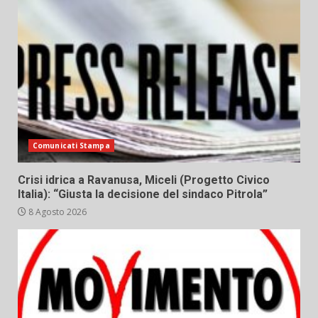
Comunicati Stampa
Crisi idrica a Ravanusa, Miceli (Progetto Civico
Italia): “Giusta la decisione del sindaco Pitrola”
8 Agosto 2026