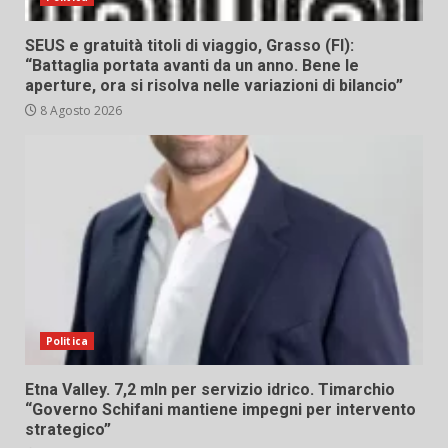
SEUS e gratuità titoli di viaggio, Grasso (FI):
“Battaglia portata avanti da un anno. Bene le
aperture, ora si risolva nelle variazioni di bilancio”
8 Agosto 2026
Politica
Etna Valley. 7,2 mln per servizio idrico. Timarchio
“Governo Schifani mantiene impegni per intervento
strategico”