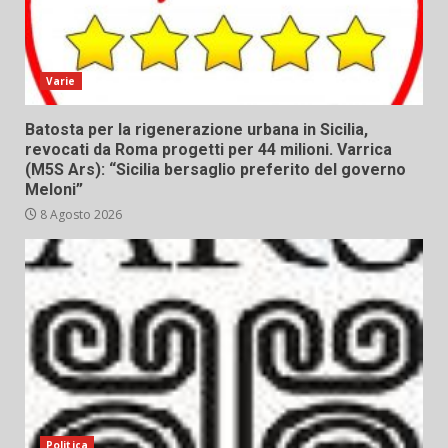
Varie
Batosta per la rigenerazione urbana in Sicilia,
revocati da Roma progetti per 44 milioni. Varrica
(M5S Ars): “Sicilia bersaglio preferito del governo
Meloni”
8 Agosto 2026
Politica