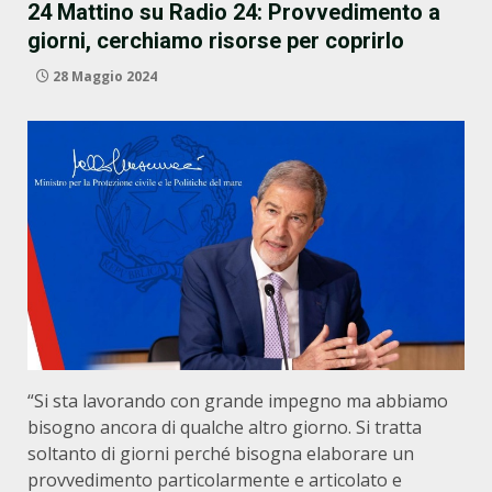
24 Mattino su Radio 24: Provvedimento a
giorni, cerchiamo risorse per coprirlo
28 Maggio 2024
“Si sta lavorando con grande impegno ma abbiamo
bisogno ancora di qualche altro giorno. Si tratta
soltanto di giorni perché bisogna elaborare un
provvedimento particolarmente e articolato e