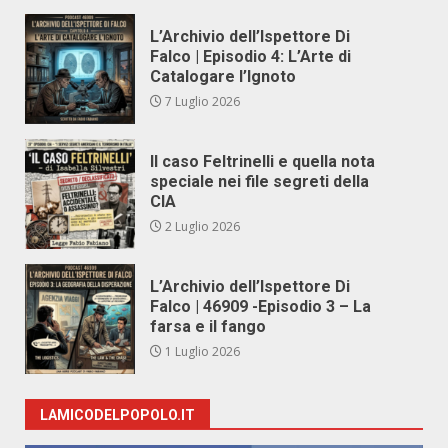
L’Archivio dell’Ispettore Di
Falco | Episodio 4: L’Arte di
Catalogare l’Ignoto
7 Luglio 2026
Il caso Feltrinelli e quella nota
speciale nei file segreti della
CIA
2 Luglio 2026
L’Archivio dell’Ispettore Di
Falco | 46909 -Episodio 3 – La
farsa e il fango
1 Luglio 2026
LAMICODELPOPOLO.IT