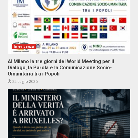
In evidenza
Al Milano la tre giorni del World Meeting per il
Dialogo, la Parola e la Comunicazione Socio-
Umanitaria tra i Popoli
22 Luglio 2026