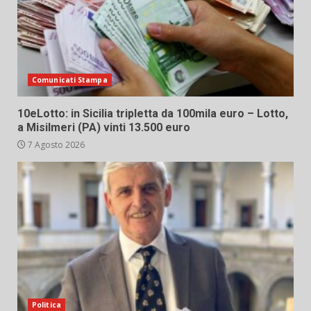
Comunicati Stampa
10eLotto: in Sicilia tripletta da 100mila euro – Lotto,
a Misilmeri (PA) vinti 13.500 euro
7 Agosto 2026
Politica