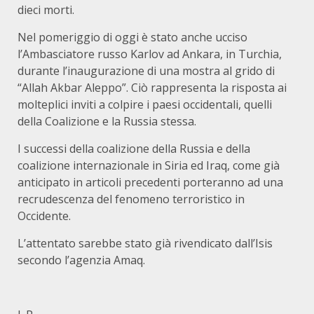
dieci morti.
Nel pomeriggio di oggi è stato anche ucciso
l’Ambasciatore russo Karlov ad Ankara, in Turchia,
durante l’inaugurazione di una mostra al grido di
“Allah Akbar Aleppo”. Ciò rappresenta la risposta ai
molteplici inviti a colpire i paesi occidentali, quelli
della Coalizione e la Russia stessa.
I successi della coalizione della Russia e della
coalizione internazionale in Siria ed Iraq, come già
anticipato in articoli precedenti porteranno ad una
recrudescenza del fenomeno terroristico in
Occidente.
L’attentato sarebbe stato già rivendicato dall’Isis
secondo l’agenzia Amaq.