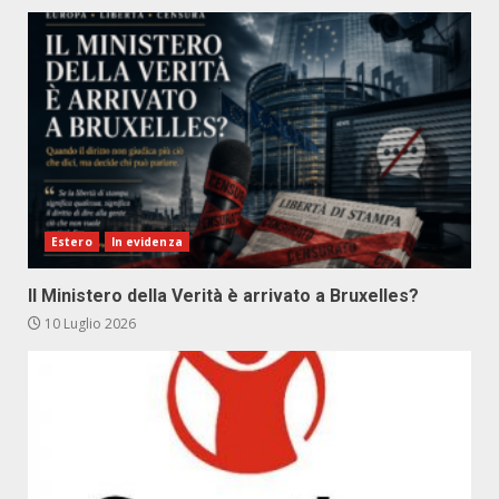
Estero
In evidenza
Il Ministero della Verità è arrivato a Bruxelles?
10 Luglio 2026