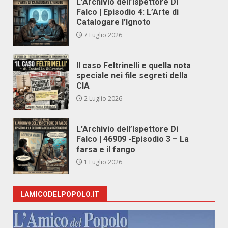
L’Archivio dell’Ispettore Di
Falco | Episodio 4: L’Arte di
Catalogare l’Ignoto
7 Luglio 2026
Il caso Feltrinelli e quella nota
speciale nei file segreti della
CIA
2 Luglio 2026
L’Archivio dell’Ispettore Di
Falco | 46909 -Episodio 3 – La
farsa e il fango
1 Luglio 2026
LAMICODELPOPOLO.IT