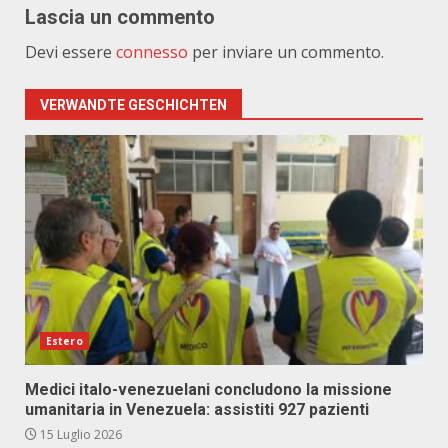
Lascia un commento
Devi essere
connesso
per inviare un commento.
VERWANDTE GESCHICHTEN
Estero
Medici italo-venezuelani concludono la missione
umanitaria in Venezuela: assistiti 927 pazienti
15 Luglio 2026