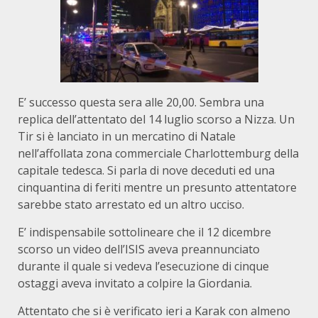
E’ successo questa sera alle 20,00. Sembra una
replica dell’attentato del 14 luglio scorso a Nizza. Un
Tir si è lanciato in un mercatino di Natale
nell’affollata zona commerciale Charlottemburg della
capitale tedesca. Si parla di nove deceduti ed una
cinquantina di feriti mentre un presunto attentatore
sarebbe stato arrestato ed un altro ucciso.
E’ indispensabile sottolineare che il 12 dicembre
scorso un video dell’ISIS aveva preannunciato
durante il quale si vedeva l’esecuzione di cinque
ostaggi aveva invitato a colpire la Giordania.
Attentato che si è verificato ieri a Karak con almeno