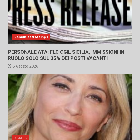
Comunicati Stampa
PERSONALE ATA: FLC CGIL SICILIA, IMMISSIONI IN
RUOLO SOLO SUL 35% DEI POSTI VACANTI
6 Agosto 2026
Politica