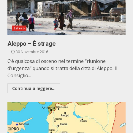
Estero
Aleppo – È strage
30 Novembre 2016
C’è qualcosa di osceno nel termine “riunione
d’urgenza” quando si tratta della città di Aleppo. Il
Consiglio...
Continua a leggere...