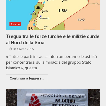
Estero
Tregua tra le forze turche e le milizie curde
al Nord della Siria
30 Agosto 2016
« Tutte le parti in causa interromperanno le ostilità
per concentrarsi sulla minaccia del gruppo Stato
islamico », questa...
Continua a leggere...