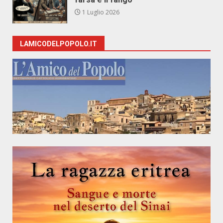
1 Luglio 2026
LAMICODELPOPOLO.IT