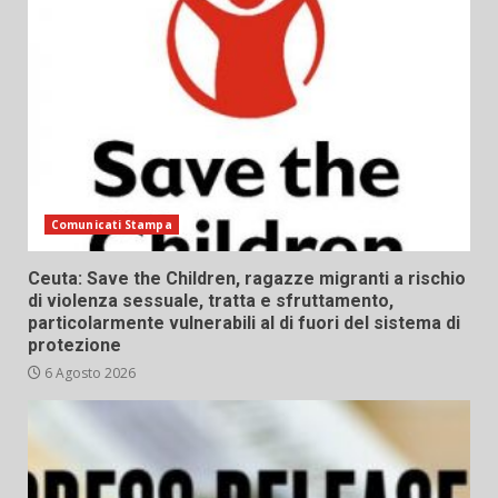
Comunicati Stampa
Ceuta: Save the Children, ragazze migranti a rischio
di violenza sessuale, tratta e sfruttamento,
particolarmente vulnerabili al di fuori del sistema di
protezione
6 Agosto 2026