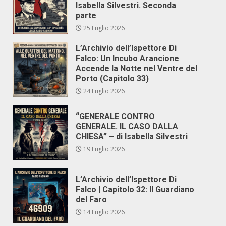
Isabella Silvestri. Seconda
parte
25 Luglio 2026
L’Archivio dell’Ispettore Di
Falco: Un Incubo Arancione
Accende la Notte nel Ventre del
Porto (Capitolo 33)
24 Luglio 2026
“GENERALE CONTRO
GENERALE. IL CASO DALLA
CHIESA” – di Isabella Silvestri
19 Luglio 2026
L’Archivio dell’Ispettore Di
Falco | Capitolo 32: Il Guardiano
del Faro
14 Luglio 2026