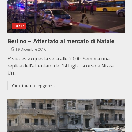
Estero
Berlino – Attentato al mercato di Natale
19 Dicembre 2016
E’ successo questa sera alle 20,00. Sembra una
replica dell’attentato del 14 luglio scorso a Nizza.
Un...
Continua a leggere...