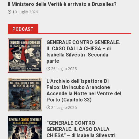
Il Ministero della Verità è arrivato a Bruxelles?
10 Luglio 2026
PODCAST
GENERALE CONTRO GENERALE.
IL CASO DALLA CHIESA – di
Isabella Silvestri. Seconda
parte
25 Luglio 2026
L’Archivio dell’Ispettore Di
Falco: Un Incubo Arancione
Accende la Notte nel Ventre del
Porto (Capitolo 33)
24 Luglio 2026
“GENERALE CONTRO
GENERALE. IL CASO DALLA
CHIESA” – di Isabella Silvestri