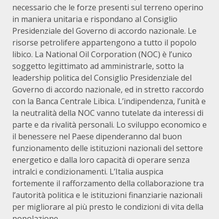
necessario che le forze presenti sul terreno operino
in maniera unitaria e rispondano al Consiglio
Presidenziale del Governo di accordo nazionale. Le
risorse petrolifere appartengono a tutto il popolo
libico. La National Oil Corporation (NOC) è l’unico
soggetto legittimato ad amministrarle, sotto la
leadership politica del Consiglio Presidenziale del
Governo di accordo nazionale, ed in stretto raccordo
con la Banca Centrale Libica. L’indipendenza, l’unità e
la neutralità della NOC vanno tutelate da interessi di
parte e da rivalità personali. Lo sviluppo economico e
il benessere nel Paese dipenderanno dal buon
funzionamento delle istituzioni nazionali del settore
energetico e dalla loro capacità di operare senza
intralci e condizionamenti. L’Italia auspica
fortemente il rafforzamento della collaborazione tra
l’autorità politica e le istituzioni finanziarie nazionali
per migliorare al più presto le condizioni di vita della
popolazione.