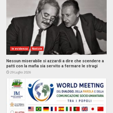
In evidenza
Notizie
Nessun miserabile si azzardi a dire che scendere a
patti con la mafia sia servito a fermare le stragi
29 Luglio 2026