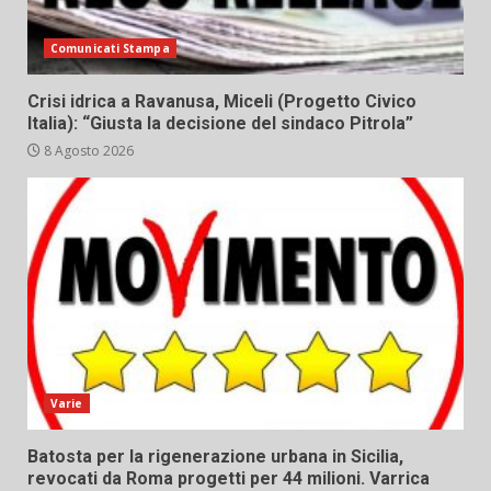
Comunicati Stampa
Crisi idrica a Ravanusa, Miceli (Progetto Civico
Italia): “Giusta la decisione del sindaco Pitrola”
8 Agosto 2026
Varie
Batosta per la rigenerazione urbana in Sicilia,
revocati da Roma progetti per 44 milioni. Varrica