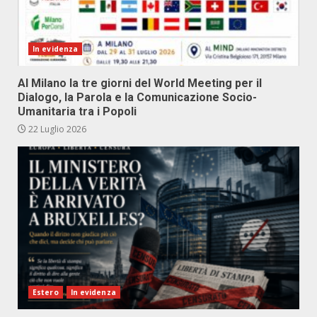
In evidenza
Al Milano la tre giorni del World Meeting per il
Dialogo, la Parola e la Comunicazione Socio-
Umanitaria tra i Popoli
22 Luglio 2026
Estero
In evidenza