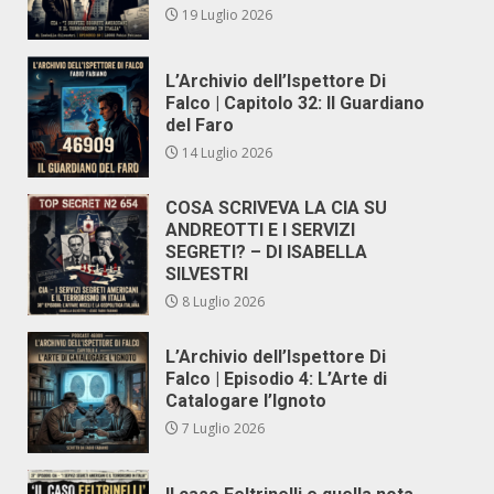
19 Luglio 2026
L’Archivio dell’Ispettore Di
Falco | Capitolo 32: Il Guardiano
del Faro
14 Luglio 2026
COSA SCRIVEVA LA CIA SU
ANDREOTTI E I SERVIZI
SEGRETI? – DI ISABELLA
SILVESTRI
8 Luglio 2026
L’Archivio dell’Ispettore Di
Falco | Episodio 4: L’Arte di
Catalogare l’Ignoto
7 Luglio 2026