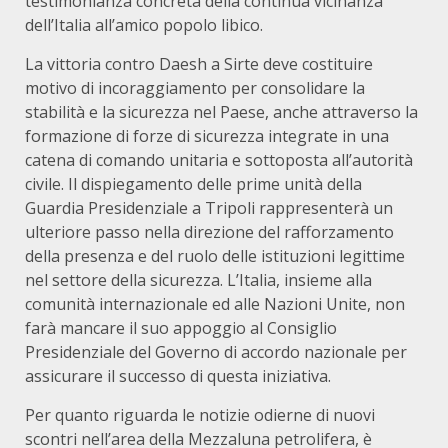
testimonianza concreta della continua vicinanza
dell’Italia all’amico popolo libico.
La vittoria contro Daesh a Sirte deve costituire
motivo di incoraggiamento per consolidare la
stabilità e la sicurezza nel Paese, anche attraverso la
formazione di forze di sicurezza integrate in una
catena di comando unitaria e sottoposta all’autorità
civile. Il dispiegamento delle prime unità della
Guardia Presidenziale a Tripoli rappresenterà un
ulteriore passo nella direzione del rafforzamento
della presenza e del ruolo delle istituzioni legittime
nel settore della sicurezza. L’Italia, insieme alla
comunità internazionale ed alle Nazioni Unite, non
farà mancare il suo appoggio al Consiglio
Presidenziale del Governo di accordo nazionale per
assicurare il successo di questa iniziativa.
Per quanto riguarda le notizie odierne di nuovi
scontri nell’area della Mezzaluna petrolifera, è