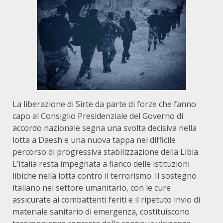
La liberazione di Sirte da parte di forze che fanno
capo al Consiglio Presidenziale del Governo di
accordo nazionale segna una svolta decisiva nella
lotta a Daesh e una nuova tappa nel difficile
percorso di progressiva stabilizzazione della Libia.
L’Italia resta impegnata a fianco delle istituzioni
libiche nella lotta contro il terrorismo. Il sostegno
italiano nel settore umanitario, con le cure
assicurate ai combattenti feriti e il ripetuto invio di
materiale sanitario di emergenza, costituiscono