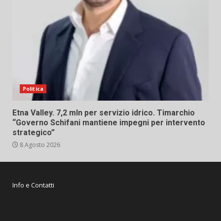
Politica
Etna Valley. 7,2 mln per servizio idrico. Timarchio
“Governo Schifani mantiene impegni per intervento
strategico”
8 Agosto 2026
Info e Contatti