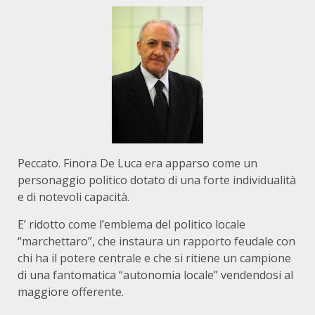
Peccato. Finora De Luca era apparso come un
personaggio politico dotato di una forte individualità
e di notevoli capacità.
E’ ridotto come l’emblema del politico locale
“marchettaro”, che instaura un rapporto feudale con
chi ha il potere centrale e che si ritiene un campione
di una fantomatica “autonomia locale” vendendosi al
maggiore offerente.