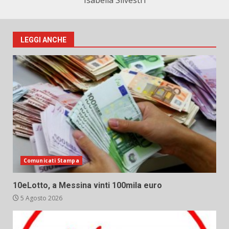
Isabella Silvestri
LEGGI ANCHE
Comunicati Stampa
10eLotto, a Messina vinti 100mila euro
5 Agosto 2026