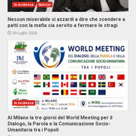
In evidenza
Notizie
Nessun miserabile si azzardi a dire che scendere a
patti con la mafia sia servito a fermare le stragi
29 Luglio 2026
In evidenza
Al Milano la tre giorni del World Meeting per il
Dialogo, la Parola e la Comunicazione Socio-
Umanitaria tra i Popoli