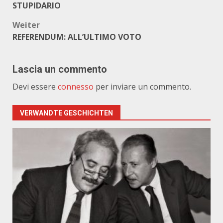
STUPIDARIO
Weiter
REFERENDUM: ALL’ULTIMO VOTO
Lascia un commento
Devi essere
connesso
per inviare un commento.
VERWANDTE GESCHICHTEN