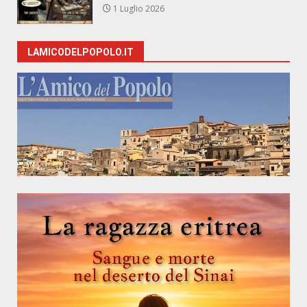
1 Luglio 2026
LAMICODELPOPOLO.IT