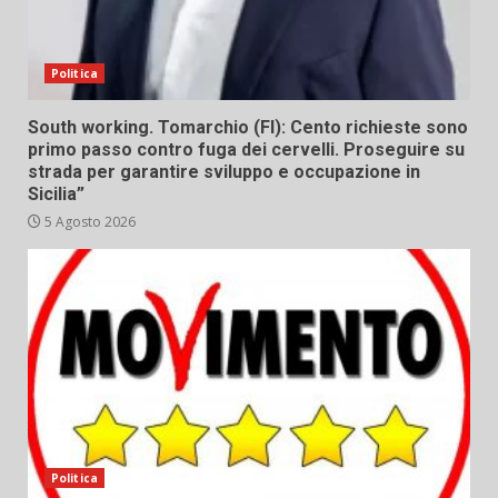
Politica
South working. Tomarchio (FI): Cento richieste sono
primo passo contro fuga dei cervelli. Proseguire su
strada per garantire sviluppo e occupazione in
Sicilia”
5 Agosto 2026
Politica