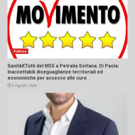
Politica
SanitàXTutti del M5S a Petralia Sottana. Di Paola:
Inaccettabili diseguaglianze territoriali ed
economiche per accesso alle cure
5 Agosto 2026