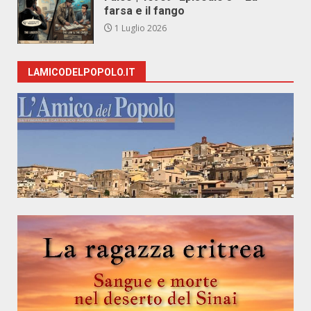
farsa e il fango
1 Luglio 2026
LAMICODELPOPOLO.IT