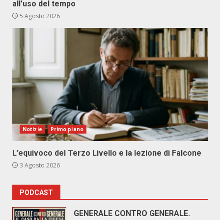
all’uso del tempo
5 Agosto 2026
Notizie
Primo piano
L’equivoco del Terzo Livello e la lezione di Falcone
3 Agosto 2026
PODCAST
GENERALE CONTRO GENERALE.