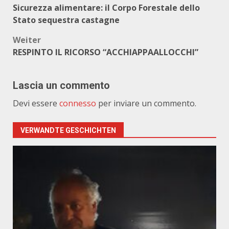
Sicurezza alimentare: il Corpo Forestale dello
Stato sequestra castagne
Weiter
RESPINTO IL RICORSO “ACCHIAPPAALLOCCHI”
Lascia un commento
Devi essere
connesso
per inviare un commento.
VERWANDTE GESCHICHTEN