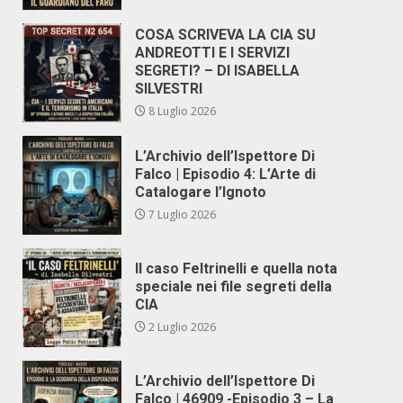
COSA SCRIVEVA LA CIA SU
ANDREOTTI E I SERVIZI
SEGRETI? – DI ISABELLA
SILVESTRI
8 Luglio 2026
L’Archivio dell’Ispettore Di
Falco | Episodio 4: L’Arte di
Catalogare l’Ignoto
7 Luglio 2026
Il caso Feltrinelli e quella nota
speciale nei file segreti della
CIA
2 Luglio 2026
L’Archivio dell’Ispettore Di
Falco | 46909 -Episodio 3 – La