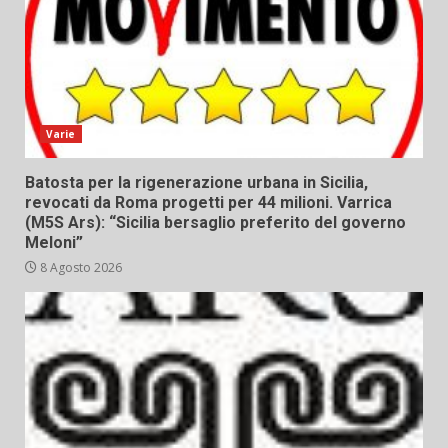
Varie
Batosta per la rigenerazione urbana in Sicilia,
revocati da Roma progetti per 44 milioni. Varrica
(M5S Ars): “Sicilia bersaglio preferito del governo
Meloni”
8 Agosto 2026