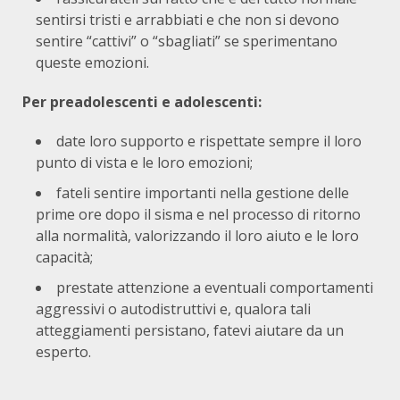
sentirsi tristi e arrabbiati e che non si devono
sentire “cattivi” o “sbagliati” se sperimentano
queste emozioni.
Per preadolescenti e adolescenti:
date loro supporto e rispettate sempre il loro
punto di vista e le loro emozioni;
fateli sentire importanti nella gestione delle
prime ore dopo il sisma e nel processo di ritorno
alla normalità, valorizzando il loro aiuto e le loro
capacità;
prestate attenzione a eventuali comportamenti
aggressivi o autodistruttivi e, qualora tali
atteggiamenti persistano, fatevi aiutare da un
esperto.