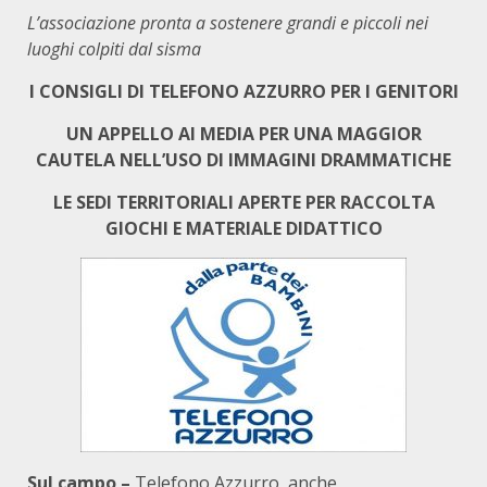
L’associazione pronta a sostenere grandi e piccoli nei
luoghi colpiti dal sisma
I CONSIGLI DI TELEFONO AZZURRO PER I GENITORI
UN APPELLO AI MEDIA PER UNA MAGGIOR
CAUTELA NELL’USO DI IMMAGINI DRAMMATICHE
LE SEDI TERRITORIALI APERTE PER RACCOLTA
GIOCHI E MATERIALE DIDATTICO
Sul campo –
Telefono Azzurro, anche