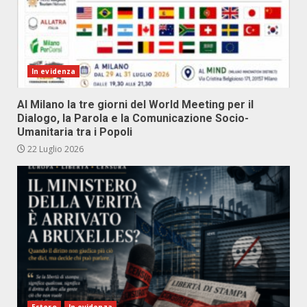
In evidenza
Al Milano la tre giorni del World Meeting per il
Dialogo, la Parola e la Comunicazione Socio-
Umanitaria tra i Popoli
22 Luglio 2026