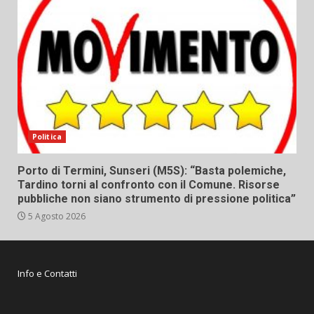
Politica
Porto di Termini, Sunseri (M5S): “Basta polemiche,
Tardino torni al confronto con il Comune. Risorse
pubbliche non siano strumento di pressione politica”
5 Agosto 2026
Info e Contatti