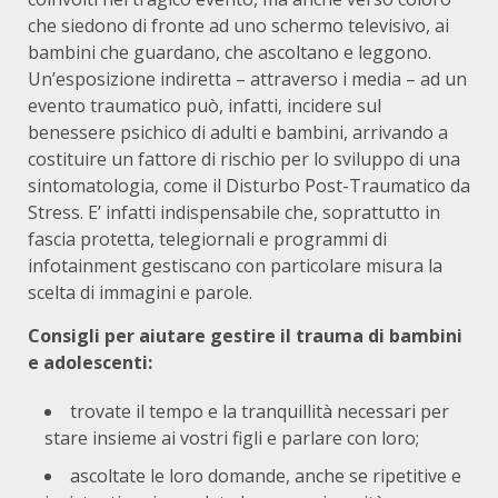
che siedono di fronte ad uno schermo televisivo, ai
bambini che guardano, che ascoltano e leggono.
Un’esposizione indiretta – attraverso i media – ad un
evento traumatico può, infatti, incidere sul
benessere psichico di adulti e bambini, arrivando a
costituire un fattore di rischio per lo sviluppo di una
sintomatologia, come il Disturbo Post-Traumatico da
Stress. E’ infatti indispensabile che, soprattutto in
fascia protetta, telegiornali e programmi di
infotainment gestiscano con particolare misura la
scelta di immagini e parole.
Consigli per aiutare gestire il trauma di bambini
e adolescenti:
trovate il tempo e la tranquillità necessari per
stare insieme ai vostri figli e parlare con loro;
ascoltate le loro domande, anche se ripetitive e