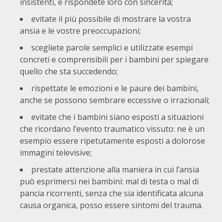
insistenti, e rispondete loro con sincerità;
evitate il più possibile di mostrare la vostra
ansia e le vostre preoccupazioni;
scegliete parole semplici e utilizzate esempi
concreti e comprensibili per i bambini per spiegare
quello che sta succedendo;
rispettate le emozioni e le paure dei bambini,
anche se possono sembrare eccessive o irrazionali;
evitate che i bambini siano esposti a situazioni
che ricordano l’evento traumatico vissuto: ne è un
esempio essere ripetutamente esposti a dolorose
immagini televisive;
prestate attenzione alla maniera in cui l’ansia
può esprimersi nei bambini: mal di testa o mal di
pancia ricorrenti, senza che sia identificata alcuna
causa organica, posso essere sintomi del trauma.