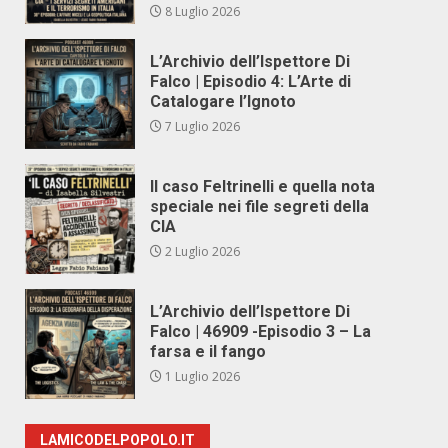
8 Luglio 2026
L’Archivio dell’Ispettore Di
Falco | Episodio 4: L’Arte di
Catalogare l’Ignoto
7 Luglio 2026
Il caso Feltrinelli e quella nota
speciale nei file segreti della
CIA
2 Luglio 2026
L’Archivio dell’Ispettore Di
Falco | 46909 -Episodio 3 – La
farsa e il fango
1 Luglio 2026
LAMICODELPOPOLO.IT