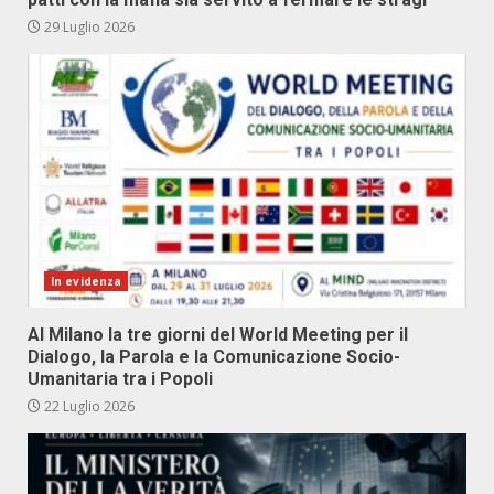
29 Luglio 2026
In evidenza
Al Milano la tre giorni del World Meeting per il
Dialogo, la Parola e la Comunicazione Socio-
Umanitaria tra i Popoli
22 Luglio 2026