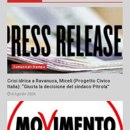
Comunicati Stampa
Crisi idrica a Ravanusa, Miceli (Progetto Civico
Italia): “Giusta la decisione del sindaco Pitrola”
8 Agosto 2026