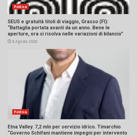
Politica
SEUS e gratuità titoli di viaggio, Grasso (FI):
“Battaglia portata avanti da un anno. Bene le
aperture, ora si risolva nelle variazioni di bilancio”
8 Agosto 2026
Politica
Etna Valley. 7,2 mln per servizio idrico. Timarchio
“Governo Schifani mantiene impegni per intervento