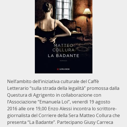
Nell’ambito dell’iniziativa culturale del Caffè
Letterario “sulla strada della legalità” promossa dalla
Questura di Agrigento in collaborazione con
l’Associazione “Emanuela Loi”, venerdì 19 agosto
2016 alle ore 19,00 Enzo Alessi incontra lo scrittore-
giornalista del Corriere della Sera Matteo Collura che
presenta “La Badante”. Partecipano Giusy Carreca