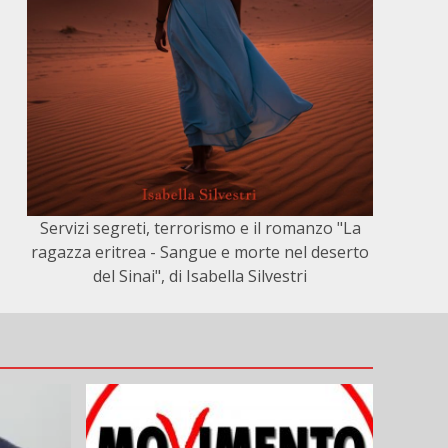
Servizi segreti, terrorismo e il romanzo "La
ragazza eritrea - Sangue e morte nel deserto
del Sinai", di Isabella Silvestri