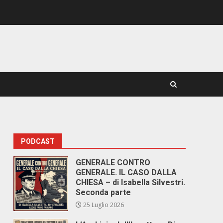
PODCAST
GENERALE CONTRO
GENERALE. IL CASO DALLA
CHIESA – di Isabella Silvestri.
Seconda parte
25 Luglio 2026