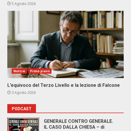
5 Agosto 2026
Notizie
Primo piano
L’equivoco del Terzo Livello e la lezione di Falcone
3 Agosto 2026
PODCAST
GENERALE CONTRO GENERALE.
IL CASO DALLA CHIESA – di