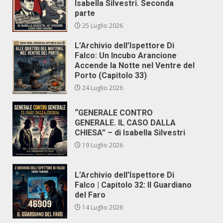
Isabella Silvestri. Seconda
parte
25 Luglio 2026
L’Archivio dell’Ispettore Di
Falco: Un Incubo Arancione
Accende la Notte nel Ventre del
Porto (Capitolo 33)
24 Luglio 2026
“GENERALE CONTRO
GENERALE. IL CASO DALLA
CHIESA” – di Isabella Silvestri
19 Luglio 2026
L’Archivio dell’Ispettore Di
Falco | Capitolo 32: Il Guardiano
del Faro
14 Luglio 2026