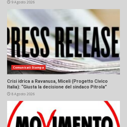
9 Agosto 2026
Comunicati Stampa
Crisi idrica a Ravanusa, Miceli (Progetto Civico
Italia): “Giusta la decisione del sindaco Pitrola”
8 Agosto 2026