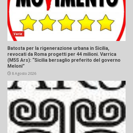
Varie
Batosta per la rigenerazione urbana in Sicilia,
revocati da Roma progetti per 44 milioni. Varrica
(M5S Ars): “Sicilia bersaglio preferito del governo
Meloni”
8 Agosto 2026