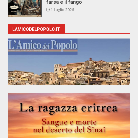
farsa e il fango
1 Luglio 2026
LAMICODELPOPOLO.IT