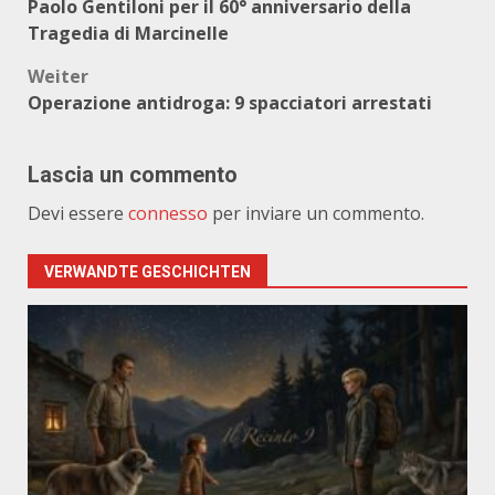
Paolo Gentiloni per il 60° anniversario della
Tragedia di Marcinelle
Weiter
Operazione antidroga: 9 spacciatori arrestati
Lascia un commento
Devi essere
connesso
per inviare un commento.
VERWANDTE GESCHICHTEN