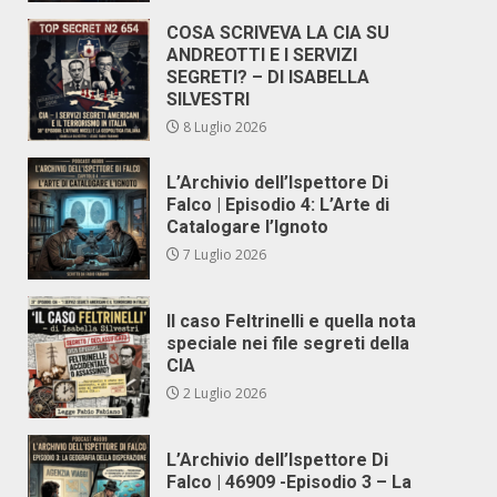
COSA SCRIVEVA LA CIA SU
ANDREOTTI E I SERVIZI
SEGRETI? – DI ISABELLA
SILVESTRI
8 Luglio 2026
L’Archivio dell’Ispettore Di
Falco | Episodio 4: L’Arte di
Catalogare l’Ignoto
7 Luglio 2026
Il caso Feltrinelli e quella nota
speciale nei file segreti della
CIA
2 Luglio 2026
L’Archivio dell’Ispettore Di
Falco | 46909 -Episodio 3 – La