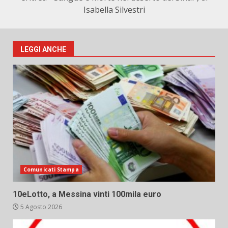
Isabella Silvestri
LEGGI ANCHE
Comunicati Stampa
10eLotto, a Messina vinti 100mila euro
5 Agosto 2026