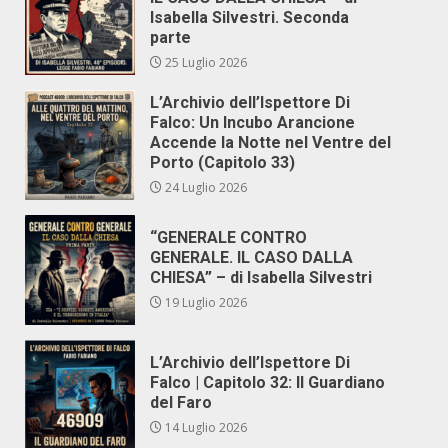
Isabella Silvestri. Seconda
parte
25 Luglio 2026
L’Archivio dell’Ispettore Di
Falco: Un Incubo Arancione
Accende la Notte nel Ventre del
Porto (Capitolo 33)
24 Luglio 2026
“GENERALE CONTRO
GENERALE. IL CASO DALLA
CHIESA” – di Isabella Silvestri
19 Luglio 2026
L’Archivio dell’Ispettore Di
Falco | Capitolo 32: Il Guardiano
del Faro
14 Luglio 2026