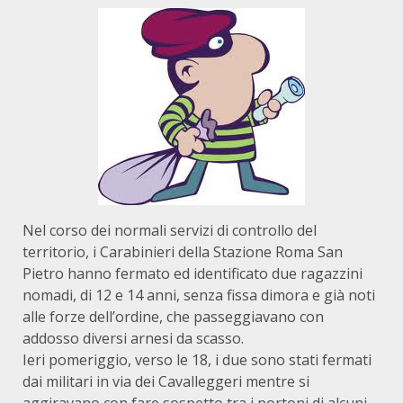
Nel corso dei normali servizi di controllo del
territorio, i Carabinieri della Stazione Roma San
Pietro hanno fermato ed identificato due ragazzini
nomadi, di 12 e 14 anni, senza fissa dimora e già noti
alle forze dell’ordine, che passeggiavano con
addosso diversi arnesi da scasso.
Ieri pomeriggio, verso le 18, i due sono stati fermati
dai militari in via dei Cavalleggeri mentre si