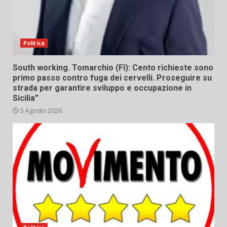
Politica
South working. Tomarchio (FI): Cento richieste sono
primo passo contro fuga dei cervelli. Proseguire su
strada per garantire sviluppo e occupazione in
Sicilia”
5 Agosto 2026