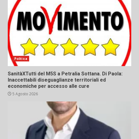
Politica
SanitàXTutti del M5S a Petralia Sottana. Di Paola:
Inaccettabili diseguaglianze territoriali ed
economiche per accesso alle cure
5 Agosto 2026