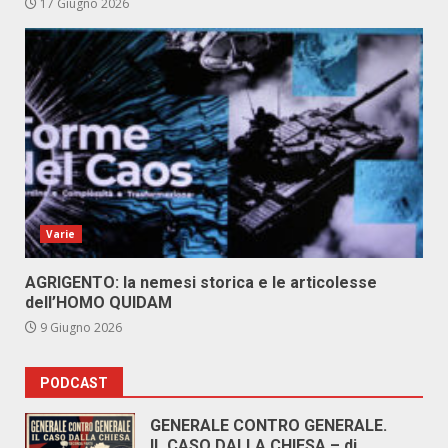
17 Giugno 2026
Varie
AGRIGENTO: la nemesi storica e le articolesse
dell’HOMO QUIDAM
9 Giugno 2026
PODCAST
GENERALE CONTRO GENERALE.
IL CASO DALLA CHIESA – di