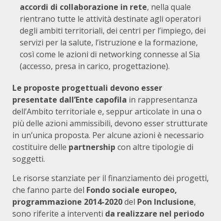
accordi di collaborazione in rete
, nella quale
rientrano tutte le attività destinate agli operatori
degli ambiti territoriali, dei centri per l’impiego, dei
servizi per la salute, l’istruzione e la formazione,
così come le azioni di networking connesse al Sia
(accesso, presa in carico, progettazione).
Le proposte progettuali devono esser
presentate dall’Ente capofila
in rappresentanza
dell’Ambito territoriale e, seppur articolate in una o
più delle azioni ammissibili, devono esser strutturate
in un’unica proposta. Per alcune azioni è necessario
costituire delle
partnership
con altre tipologie di
soggetti.
Le risorse stanziate per il finanziamento dei progetti,
che fanno parte del
Fondo sociale europeo,
programmazione 2014-2020
del
Pon Inclusione
,
sono riferite a interventi
da realizzare nel periodo