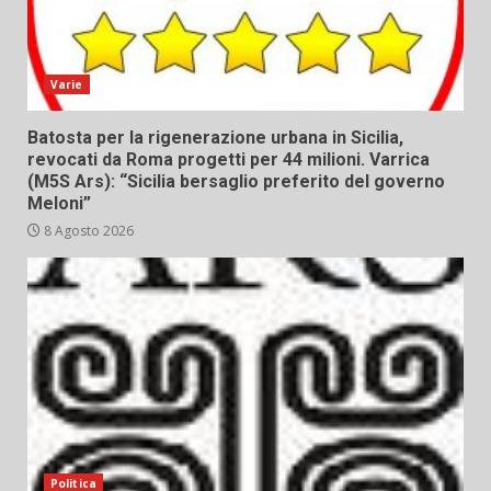
Varie
Batosta per la rigenerazione urbana in Sicilia,
revocati da Roma progetti per 44 milioni. Varrica
(M5S Ars): “Sicilia bersaglio preferito del governo
Meloni”
8 Agosto 2026
Politica