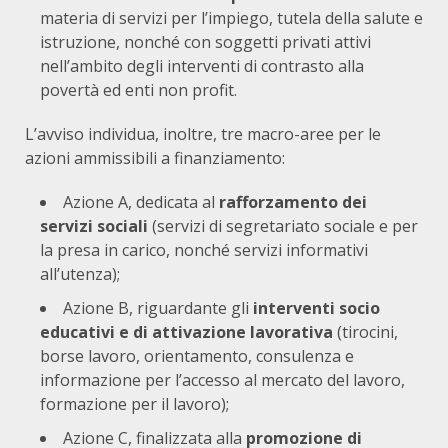
materia di servizi per l’impiego, tutela della salute e
istruzione, nonché con soggetti privati attivi
nell’ambito degli interventi di contrasto alla
povertà ed enti non profit.
L’avviso individua, inoltre, tre macro-aree per le
azioni ammissibili a finanziamento:
Azione A, dedicata al
rafforzamento dei
servizi sociali
(servizi di segretariato sociale e per
la presa in carico, nonché servizi informativi
all’utenza);
Azione B, riguardante gli
interventi socio
educativi e di attivazione lavorativa
(tirocini,
borse lavoro, orientamento, consulenza e
informazione per l’accesso al mercato del lavoro,
formazione per il lavoro);
Azione C, finalizzata alla
promozione di