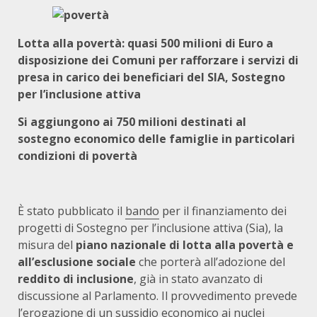
Lotta alla povertà: quasi 500 milioni di Euro a
disposizione dei Comuni per rafforzare i servizi di
presa in carico dei beneficiari del SIA, Sostegno
per l’inclusione attiva
Si aggiungono ai 750 milioni destinati al
sostegno economico delle famiglie in particolari
condizioni di povertà
È stato pubblicato il
bando
per il finanziamento dei
progetti di Sostegno per l’inclusione attiva (Sia), la
misura del
piano nazionale di lotta alla povertà e
all’esclusione sociale
che porterà all’adozione del
reddito di inclusione
, già in stato avanzato di
discussione al Parlamento. Il provvedimento prevede
l’erogazione di un sussidio economico ai nuclei