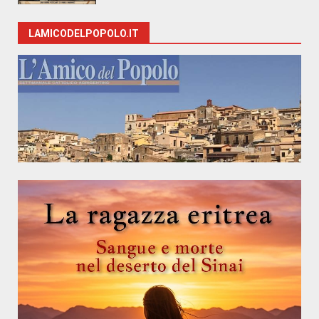
LAMICODELPOPOLO.IT