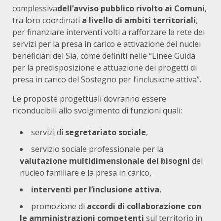
complessiva
dell’avviso pubblico
rivolto ai Comuni
,
tra loro coordinati
a livello di ambiti territoriali
,
per finanziare interventi volti a rafforzare la rete dei
servizi per la presa in carico e attivazione dei nuclei
beneficiari del Sia, come definiti nelle “Linee Guida
per la predisposizione e attuazione dei progetti di
presa in carico del Sostegno per l’inclusione attiva”.
Le proposte progettuali dovranno essere
riconducibili allo svolgimento di funzioni quali:
servizi di
segretariato sociale
,
servizio sociale professionale per la
valutazione multidimensionale dei bisogni
del
nucleo familiare e la presa in carico,
interventi per l’inclusione attiva
,
promozione di
accordi di collaborazione con
le amministrazioni competenti
sul territorio in