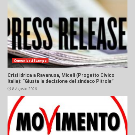
Comunicati Stampa
Crisi idrica a Ravanusa, Miceli (Progetto Civico
Italia): “Giusta la decisione del sindaco Pitrola”
8 Agosto 2026