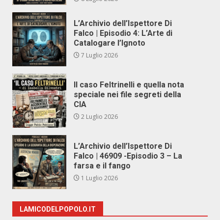
L’Archivio dell’Ispettore Di
Falco | Episodio 4: L’Arte di
Catalogare l’Ignoto
7 Luglio 2026
Il caso Feltrinelli e quella nota
speciale nei file segreti della
CIA
2 Luglio 2026
L’Archivio dell’Ispettore Di
Falco | 46909 -Episodio 3 – La
farsa e il fango
1 Luglio 2026
LAMICODELPOPOLO.IT