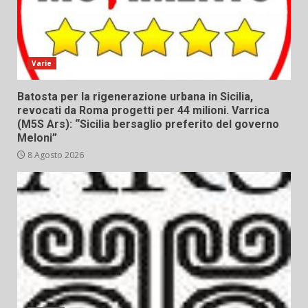
Varie
Batosta per la rigenerazione urbana in Sicilia,
revocati da Roma progetti per 44 milioni. Varrica
(M5S Ars): “Sicilia bersaglio preferito del governo
Meloni”
8 Agosto 2026