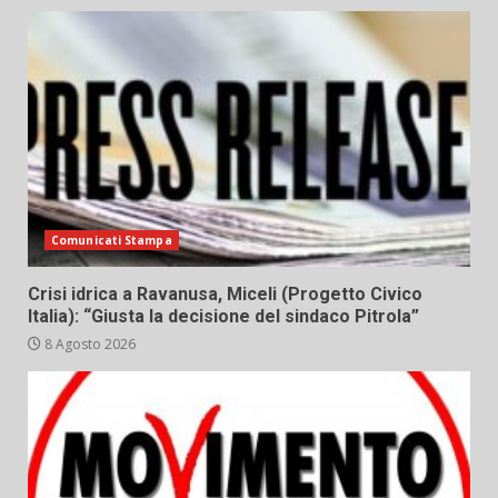
Comunicati Stampa
Crisi idrica a Ravanusa, Miceli (Progetto Civico
Italia): “Giusta la decisione del sindaco Pitrola”
8 Agosto 2026