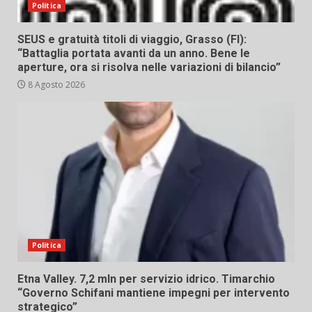
Politica
SEUS e gratuità titoli di viaggio, Grasso (FI):
“Battaglia portata avanti da un anno. Bene le
aperture, ora si risolva nelle variazioni di bilancio”
8 Agosto 2026
Politica
Etna Valley. 7,2 mln per servizio idrico. Timarchio
“Governo Schifani mantiene impegni per intervento
strategico”