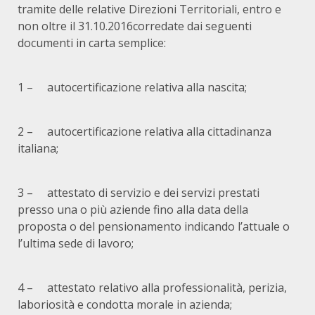
tramite delle relative Direzioni Territoriali,
entro e
non oltre il 31.10.2016
corredate dai seguenti
documenti in carta semplice:
1 – autocertificazione relativa alla nascita;
2 – autocertificazione relativa alla cittadinanza
italiana;
3 – attestato di servizio e dei servizi prestati
presso una o più aziende fino alla data della
proposta o del pensionamento indicando l’attuale o
l’ultima sede di lavoro;
4 – attestato relativo alla professionalità, perizia,
laboriosità e condotta morale in azienda;