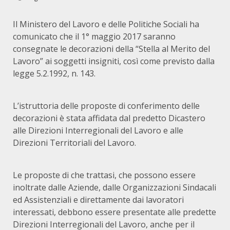
Il Ministero del Lavoro e delle Politiche Sociali ha
comunicato che il 1° maggio 2017 saranno
consegnate le decorazioni della “Stella al Merito del
Lavoro” ai soggetti insigniti, così come previsto dalla
legge 5.2.1992, n. 143.
L’istruttoria delle proposte di conferimento delle
decorazioni è stata affidata dal predetto Dicastero
alle Direzioni Interregionali del Lavoro e alle
Direzioni Territoriali del Lavoro.
Le proposte di che trattasi, che possono essere
inoltrate dalle Aziende, dalle Organizzazioni Sindacali
ed Assistenziali e direttamente dai lavoratori
interessati, debbono essere presentate alle predette
Direzioni Interregionali del Lavoro, anche per il