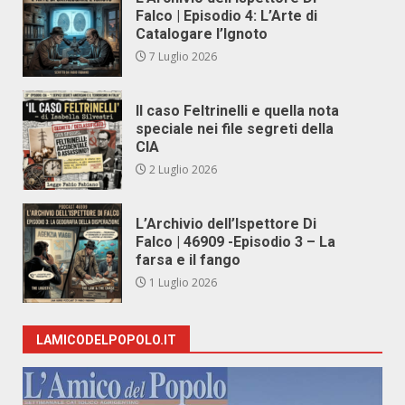
Falco | Episodio 4: L’Arte di
Catalogare l’Ignoto
7 Luglio 2026
Il caso Feltrinelli e quella nota
speciale nei file segreti della
CIA
2 Luglio 2026
L’Archivio dell’Ispettore Di
Falco | 46909 -Episodio 3 – La
farsa e il fango
1 Luglio 2026
LAMICODELPOPOLO.IT