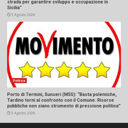
strada per garantire sviluppo e occupazione in
Sicilia”
5 Agosto 2026
Politica
Porto di Termini, Sunseri (M5S): “Basta polemiche,
Tardino torni al confronto con il Comune. Risorse
pubbliche non siano strumento di pressione politica”
5 Agosto 2026