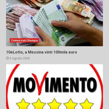
Comunicati Stampa
10eLotto, a Messina vinti 100mila euro
5 Agosto 2026