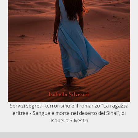
Servizi segreti, terrorismo e il romanzo "La ragazza
eritrea - Sangue e morte nel deserto del Sinai", di
Isabella Silvestri