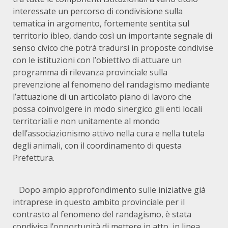
interessate un percorso di condivisione sulla
tematica in argomento, fortemente sentita sul
territorio ibleo, dando così un importante segnale di
senso civico che potrà tradursi in proposte condivise
con le istituzioni con l’obiettivo di attuare un
programma di rilevanza provinciale sulla
prevenzione al fenomeno del randagismo mediante
l’attuazione di un articolato piano di lavoro che
possa coinvolgere in modo sinergico gli enti locali
territoriali e non unitamente al mondo
dell’associazionismo attivo nella cura e nella tutela
degli animali, con il coordinamento di questa
Prefettura.
Dopo ampio approfondimento sulle iniziative già
intraprese in questo ambito provinciale per il
contrasto al fenomeno del randagismo, è stata
condivisa l’opportunità di mettere in atto, in linea