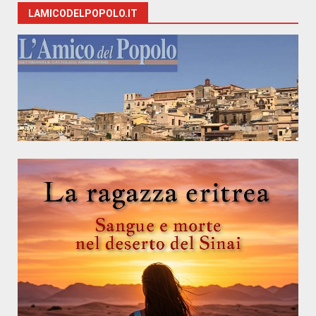
LAMICODELPOPOLO.IT