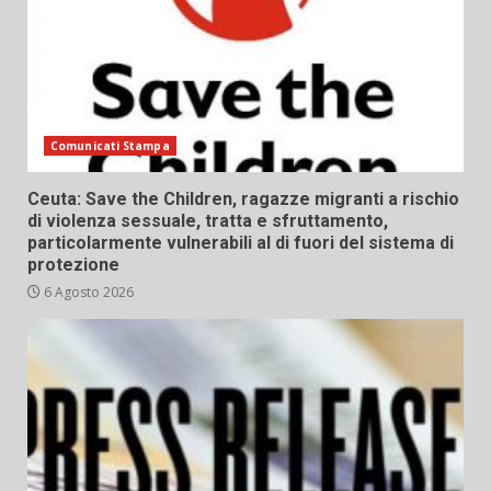
Comunicati Stampa
Ceuta: Save the Children, ragazze migranti a rischio
di violenza sessuale, tratta e sfruttamento,
particolarmente vulnerabili al di fuori del sistema di
protezione
6 Agosto 2026