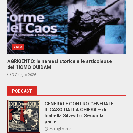
Varie
AGRIGENTO: la nemesi storica e le articolesse
dell’HOMO QUIDAM
9 Giugno 2026
PODCAST
GENERALE CONTRO GENERALE.
IL CASO DALLA CHIESA – di
Isabella Silvestri. Seconda
parte
25 Luglio 2026