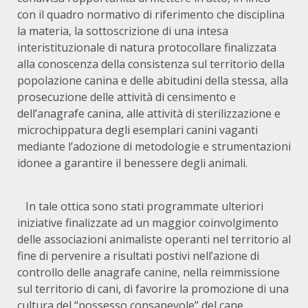
con il quadro normativo di riferimento che disciplina
la materia, la sottoscrizione di una intesa
interistituzionale di natura protocollare finalizzata
alla conoscenza della consistenza sul territorio della
popolazione canina e delle abitudini della stessa, alla
prosecuzione delle attività di censimento e
dell’anagrafe canina, alle attività di sterilizzazione e
microchippatura degli esemplari canini vaganti
mediante l’adozione di metodologie e strumentazioni
idonee a garantire il benessere degli animali.
In tale ottica sono stati programmate ulteriori
iniziative finalizzate ad un maggior coinvolgimento
delle associazioni animaliste operanti nel territorio al
fine di pervenire a risultati postivi nell’azione di
controllo delle anagrafe canine, nella reimmissione
sul territorio di cani, di favorire la promozione di una
cultura del “possesso consapevole” del cane