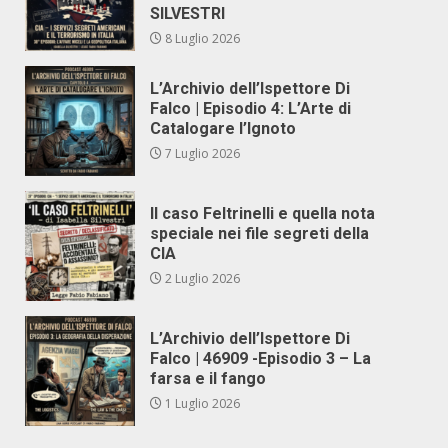
SILVESTRI
8 Luglio 2026
L’Archivio dell’Ispettore Di
Falco | Episodio 4: L’Arte di
Catalogare l’Ignoto
7 Luglio 2026
Il caso Feltrinelli e quella nota
speciale nei file segreti della
CIA
2 Luglio 2026
L’Archivio dell’Ispettore Di
Falco | 46909 -Episodio 3 – La
farsa e il fango
1 Luglio 2026