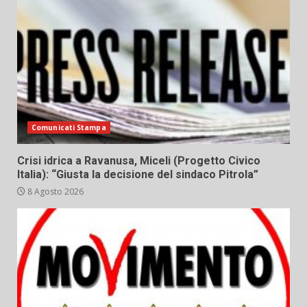
Comunicati Stampa
Crisi idrica a Ravanusa, Miceli (Progetto Civico
Italia): “Giusta la decisione del sindaco Pitrola”
8 Agosto 2026