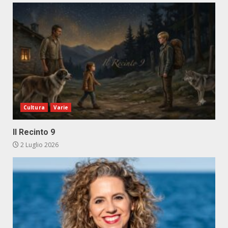
Cultura
Varie
Il Recinto 9
2 Luglio 2026