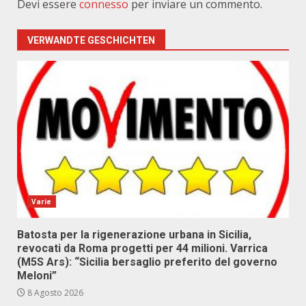
Devi essere
connesso
per inviare un commento.
VERWANDTE GESCHICHTEN
Varie
Batosta per la rigenerazione urbana in Sicilia,
revocati da Roma progetti per 44 milioni. Varrica
(M5S Ars): “Sicilia bersaglio preferito del governo
Meloni”
8 Agosto 2026