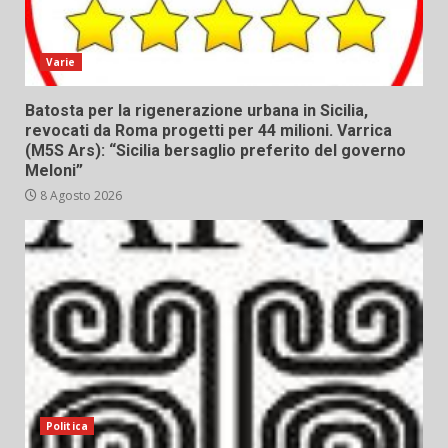
Varie
Batosta per la rigenerazione urbana in Sicilia,
revocati da Roma progetti per 44 milioni. Varrica
(M5S Ars): “Sicilia bersaglio preferito del governo
Meloni”
8 Agosto 2026
Politica