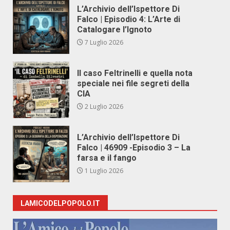
L’Archivio dell’Ispettore Di
Falco | Episodio 4: L’Arte di
Catalogare l’Ignoto
7 Luglio 2026
Il caso Feltrinelli e quella nota
speciale nei file segreti della
CIA
2 Luglio 2026
L’Archivio dell’Ispettore Di
Falco | 46909 -Episodio 3 – La
farsa e il fango
1 Luglio 2026
LAMICODELPOPOLO.IT