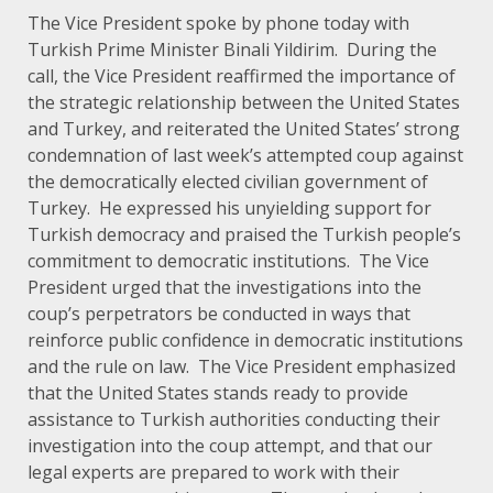
The Vice President spoke by phone today with
Turkish Prime Minister Binali Yildirim. During the
call, the Vice President reaffirmed the importance of
the strategic relationship between the United States
and Turkey, and reiterated the United States’ strong
condemnation of last week’s attempted coup against
the democratically elected civilian government of
Turkey. He expressed his unyielding support for
Turkish democracy and praised the Turkish people’s
commitment to democratic institutions. The Vice
President urged that the investigations into the
coup’s perpetrators be conducted in ways that
reinforce public confidence in democratic institutions
and the rule on law. The Vice President emphasized
that the United States stands ready to provide
assistance to Turkish authorities conducting their
investigation into the coup attempt, and that our
legal experts are prepared to work with their