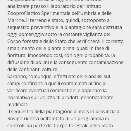
analizzate presso il laboratorio dell’Istituto
Zooprofilattico Sperimentale dell’Umbria e delle
Marche. Il terreno è stato, quindi, sottoposto a
sequestro preventivo e la piantagione sarà distrutta
oggi pomeriggio sotto la costante vigilanza del
Corpo forestale dello Stato che verificherà il corretto
smaltimento delle piante ormai quasi in fase di
fioritura, impedendo così, con ogni probabilità, la
diffusione di pollini e la conseguente contaminazione
delle confinanti colture.
Saranno, comunque, effettuate delle analisi sui
campi confinanti a quelli contaminati al fine di
verificare eventuali commistioni e applicare la
normativa sull’utilizzo di prodotti geneticamente
modificati.
Il sequestro della piantagione di mais in provincia di
Rovigo rientra nell’ambito di un programma di
controlli da parte del Corpo forestale dello Stato