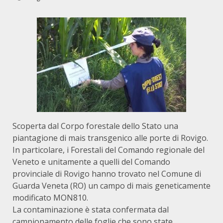
Scoperta dal Corpo forestale dello Stato una
piantagione di mais transgenico alle porte di Rovigo.
In particolare, i Forestali del Comando regionale del
Veneto e unitamente a quelli del Comando
provinciale di Rovigo hanno trovato nel Comune di
Guarda Veneta (RO) un campo di mais geneticamente
modificato MON810.
La contaminazione è stata confermata dal
campionamento delle foglie che sono state