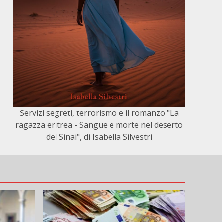
Servizi segreti, terrorismo e il romanzo "La
ragazza eritrea - Sangue e morte nel deserto
del Sinai", di Isabella Silvestri