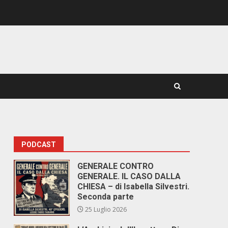
PODCAST
GENERALE CONTRO
GENERALE. IL CASO DALLA
CHIESA – di Isabella Silvestri.
Seconda parte
25 Luglio 2026