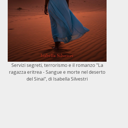
Servizi segreti, terrorismo e il romanzo "La
ragazza eritrea - Sangue e morte nel deserto
del Sinai", di Isabella Silvestri