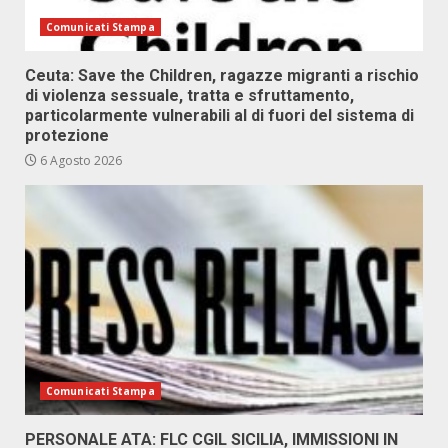
Comunicati Stampa
Ceuta: Save the Children, ragazze migranti a rischio
di violenza sessuale, tratta e sfruttamento,
particolarmente vulnerabili al di fuori del sistema di
protezione
6 Agosto 2026
Comunicati Stampa
PERSONALE ATA: FLC CGIL SICILIA, IMMISSIONI IN