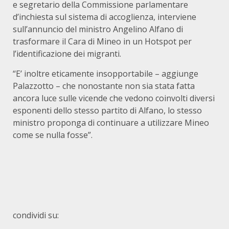
e segretario della Commissione parlamentare
d’inchiesta sul sistema di accoglienza, interviene
sull’annuncio del ministro Angelino Alfano di
trasformare il Cara di Mineo in un Hotspot per
l’identificazione dei migranti.
“E’ inoltre eticamente insopportabile – aggiunge
Palazzotto – che nonostante non sia stata fatta
ancora luce sulle vicende che vedono coinvolti diversi
esponenti dello stesso partito di Alfano, lo stesso
ministro proponga di continuare a utilizzare Mineo
come se nulla fosse”.
condividi su: