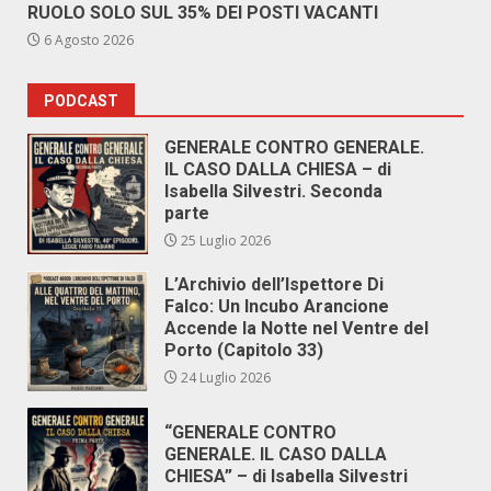
RUOLO SOLO SUL 35% DEI POSTI VACANTI
6 Agosto 2026
PODCAST
GENERALE CONTRO GENERALE.
IL CASO DALLA CHIESA – di
Isabella Silvestri. Seconda
parte
25 Luglio 2026
L’Archivio dell’Ispettore Di
Falco: Un Incubo Arancione
Accende la Notte nel Ventre del
Porto (Capitolo 33)
24 Luglio 2026
“GENERALE CONTRO
GENERALE. IL CASO DALLA
CHIESA” – di Isabella Silvestri