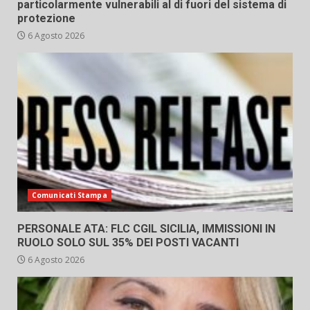
particolarmente vulnerabili al di fuori del sistema di
protezione
6 Agosto 2026
Comunicati Stampa
PERSONALE ATA: FLC CGIL SICILIA, IMMISSIONI IN
RUOLO SOLO SUL 35% DEI POSTI VACANTI
6 Agosto 2026