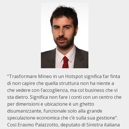
“Trasformare Mineo in un Hotspot significa far finta
di non capire che quella struttura non ha niente a
che vedere con l’accoglienza, ma col business che vi
sta dietro. Significa non fare i conti con un centro che
per dimensioni e ubicazione è un ghetto
disumanizzante, funzionale solo alla grande
speculazione economica che c’è sulla sua gestione”.
Così Erasmo Palazzotto, deputato di Sinistra italiana