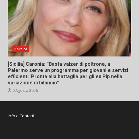
Politica
[Sicilia] Caronia: “Basta valzer di poltrone, a
Palermo serve un programma per giovani e servizi
efficienti. Pronta alla battaglia per gli ex Pip nella
variazione di bilancio”
6 Agosto 2026
Info e Contatti