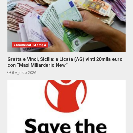
Comunicati Stampa
Gratta e Vinci, Sicilia: a Licata (AG) vinti 20mila euro
con “Maxi Miliardario New”
6 Agosto 2026