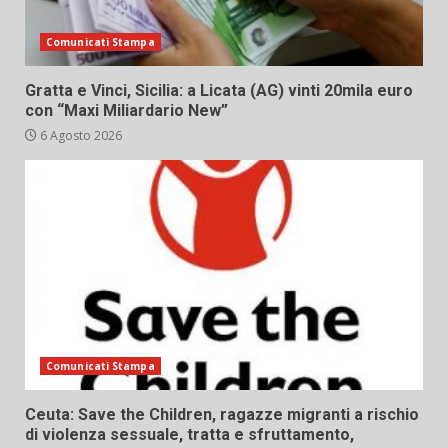
Comunicati Stampa
Gratta e Vinci, Sicilia: a Licata (AG) vinti 20mila euro
con “Maxi Miliardario New”
6 Agosto 2026
Comunicati Stampa
Ceuta: Save the Children, ragazze migranti a rischio
di violenza sessuale, tratta e sfruttamento,