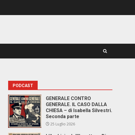
PODCAST
GENERALE CONTRO
GENERALE. IL CASO DALLA
CHIESA – di Isabella Silvestri.
Seconda parte
25 Luglio 2026