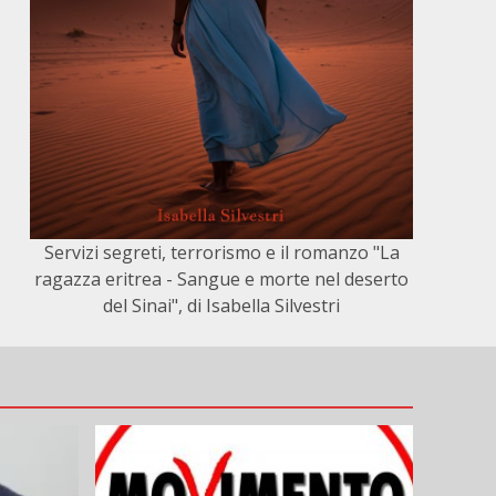
Servizi segreti, terrorismo e il romanzo "La
ragazza eritrea - Sangue e morte nel deserto
del Sinai", di Isabella Silvestri