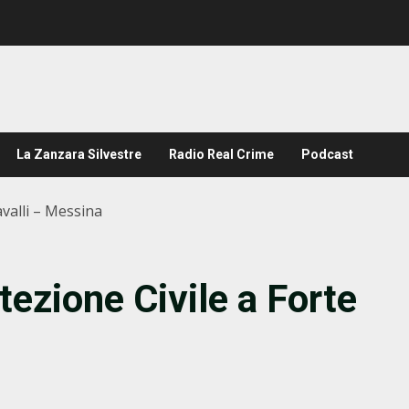
La Zanzara Silvestre
Radio Real Crime
Podcast
avalli – Messina
tezione Civile a Forte