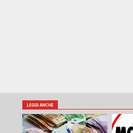
LEGGI ANCHE