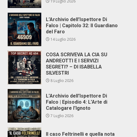
19 Luglio 2026
L’Archivio dell’Ispettore Di
Falco | Capitolo 32: Il Guardiano
del Faro
14 Luglio 2026
COSA SCRIVEVA LA CIA SU
ANDREOTTI E I SERVIZI
SEGRETI? – DI ISABELLA
SILVESTRI
8 Luglio 2026
L’Archivio dell’Ispettore Di
Falco | Episodio 4: L’Arte di
Catalogare l’Ignoto
7 Luglio 2026
Il caso Feltrinelli e quella nota