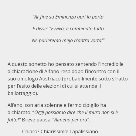
“Ar fine su Eminenza uprì la porta
E disse: “Evviva, è combinato tutto
Ne parleremo mejo n’antra vorta!”
A questo sonetto ho pensato sentendo l’incredibile
dichiarazione di Alfano resa dopo l’incontro con il
suo omologo Austriaco (probabilmente sotto sfratto
per l’esito delle elezioni di cui si attende il
ballottaggio).
Alfano, con aria solenne e fermo cipiglio ha
dichiarato: “
Oggi possiamo dire che il muro non si è
fatto!”
Breve pausa: “
Almeno per ora”.
Chiaro? Chiarissimo! Lapalissiano.