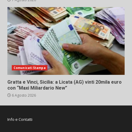
Comunicati Stampa
Gratta e Vinci, Sicilia: a Licata (AG) vinti 20mila euro
con “Maxi Miliardario New”
6 Agosto 2026
Info e Contatti