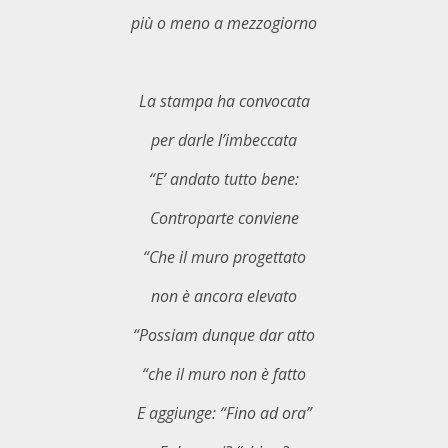
più o meno a mezzogiorno
La stampa ha convocata
per darle l’imbeccata
“E’ andato tutto bene:
Controparte conviene
“Che il muro progettato
non è ancora elevato
“Possiam dunque dar atto
“che il muro non è fatto
E aggiunge: “Fino ad ora”