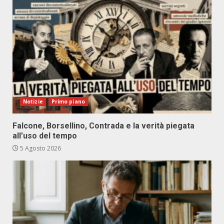
Notizie
Primo piano
Falcone, Borsellino, Contrada e la verità piegata
all’uso del tempo
5 Agosto 2026