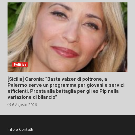
Politica
[Sicilia] Caronia: “Basta valzer di poltrone, a
Palermo serve un programma per giovani e servizi
efficienti. Pronta alla battaglia per gli ex Pip nella
variazione di bilancio”
6 Agosto 2026
Info e Contatti