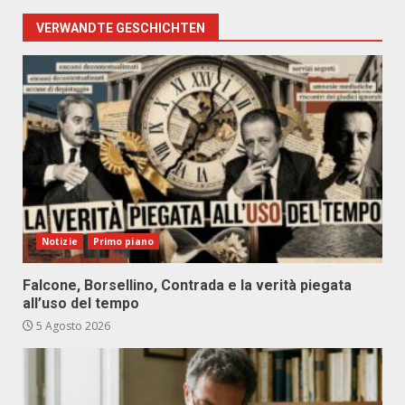
VERWANDTE GESCHICHTEN
Notizie
Primo piano
Falcone, Borsellino, Contrada e la verità piegata
all’uso del tempo
5 Agosto 2026