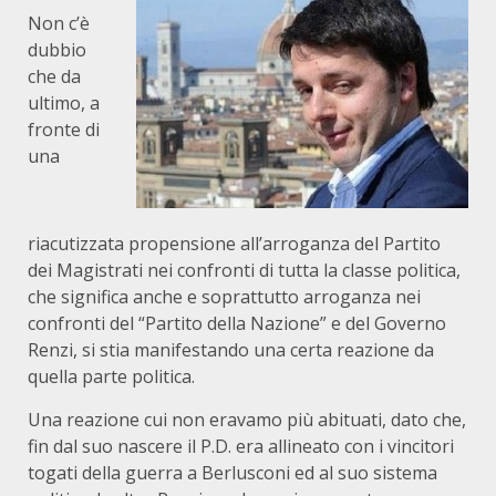
Non c’è
dubbio
che da
ultimo, a
fronte di
una
riacutizzata propensione all’arroganza del Partito
dei Magistrati nei confronti di tutta la classe politica,
che significa anche e soprattutto arroganza nei
confronti del “Partito della Nazione” e del Governo
Renzi, si stia manifestando una certa reazione da
quella parte politica.
Una reazione cui non eravamo più abituati, dato che,
fin dal suo nascere il P.D. era allineato con i vincitori
togati della guerra a Berlusconi ed al suo sistema