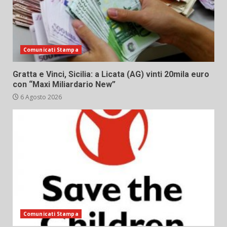
Comunicati Stampa
Gratta e Vinci, Sicilia: a Licata (AG) vinti 20mila euro
con “Maxi Miliardario New”
6 Agosto 2026
Comunicati Stampa