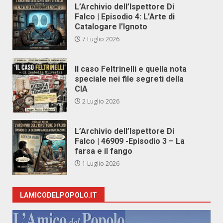
L’Archivio dell’Ispettore Di
Falco | Episodio 4: L’Arte di
Catalogare l’Ignoto
7 Luglio 2026
Il caso Feltrinelli e quella nota
speciale nei file segreti della
CIA
2 Luglio 2026
L’Archivio dell’Ispettore Di
Falco | 46909 -Episodio 3 – La
farsa e il fango
1 Luglio 2026
LAMICODELPOPOLO.IT