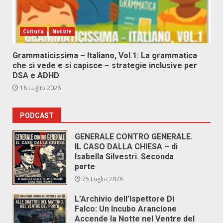
Cultura
Notizie
Grammaticissima – Italiano, Vol.1: La grammatica
che si vede e si capisce – strategie inclusive per
DSA e ADHD
18 Luglio 2026
PODCAST
GENERALE CONTRO GENERALE.
IL CASO DALLA CHIESA – di
Isabella Silvestri. Seconda
parte
25 Luglio 2026
L’Archivio dell’Ispettore Di
Falco: Un Incubo Arancione
Accende la Notte nel Ventre del