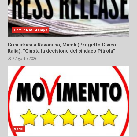
Comunicati Stampa
Crisi idrica a Ravanusa, Miceli (Progetto Civico
Italia): “Giusta la decisione del sindaco Pitrola”
8 Agosto 2026
Varie