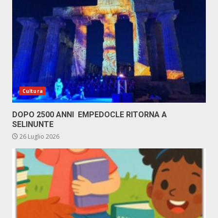
Cultura
DOPO 2500 ANNI EMPEDOCLE RITORNA A
SELINUNTE
26 Luglio 2026