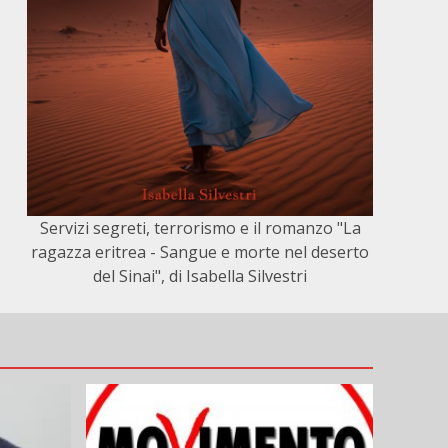
Servizi segreti, terrorismo e il romanzo "La
ragazza eritrea - Sangue e morte nel deserto
del Sinai", di Isabella Silvestri