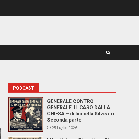
PODCAST
GENERALE CONTRO
GENERALE. IL CASO DALLA
CHIESA – di Isabella Silvestri.
Seconda parte
25 Luglio 2026