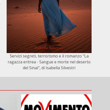
Servizi segreti, terrorismo e il romanzo "La
ragazza eritrea - Sangue e morte nel deserto
del Sinai", di Isabella Silvestri