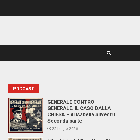
PODCAST
GENERALE CONTRO
GENERALE. IL CASO DALLA
CHIESA – di Isabella Silvestri.
Seconda parte
25 Luglio 2026