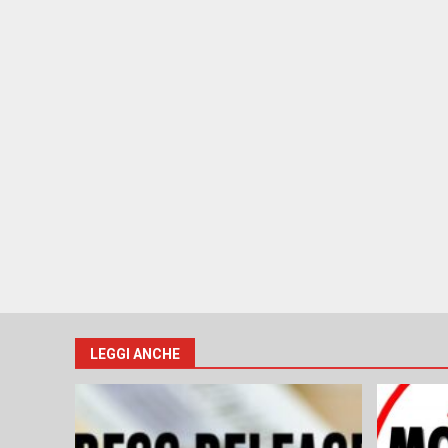
LEGGI ANCHE