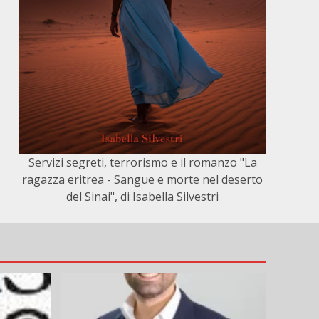
Servizi segreti, terrorismo e il romanzo "La
ragazza eritrea - Sangue e morte nel deserto
del Sinai", di Isabella Silvestri