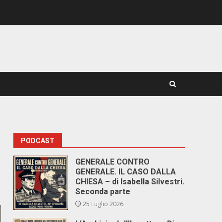
PODCAST
GENERALE CONTRO
GENERALE. IL CASO DALLA
CHIESA – di Isabella Silvestri.
Seconda parte
25 Luglio 2026