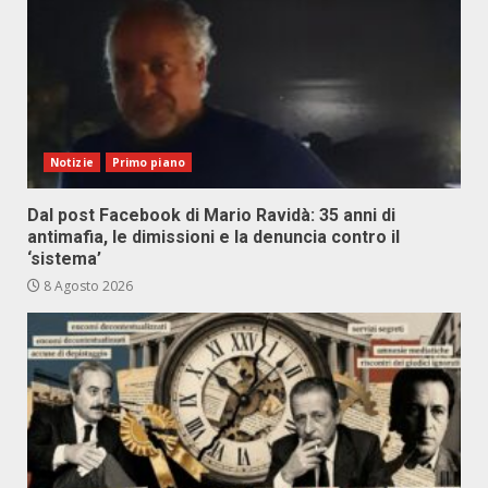
Notizie
Primo piano
Dal post Facebook di Mario Ravidà: 35 anni di
antimafia, le dimissioni e la denuncia contro il
‘sistema’
8 Agosto 2026