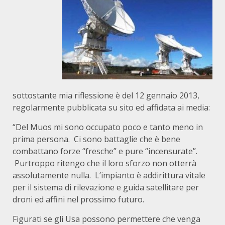
sottostante mia riflessione è del 12 gennaio 2013,
regolarmente pubblicata su sito ed affidata ai media:
“Del Muos mi sono occupato poco e tanto meno in
prima persona. Ci sono battaglie che è bene
combattano forze “fresche” e pure “incensurate”.
Purtroppo ritengo che il loro sforzo non otterrà
assolutamente nulla. L’impianto è addirittura vitale
per il sistema di rilevazione e guida satellitare per
droni ed affini nel prossimo futuro.
Figurati se gli Usa possono permettere che venga