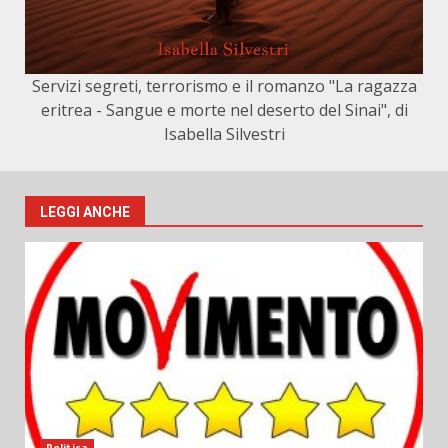
Servizi segreti, terrorismo e il romanzo "La ragazza
eritrea - Sangue e morte nel deserto del Sinai", di
Isabella Silvestri
LEGGI ANCHE