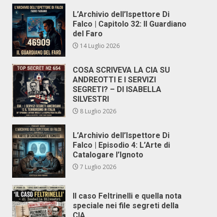
L’Archivio dell’Ispettore Di
Falco | Capitolo 32: Il Guardiano
del Faro
14 Luglio 2026
COSA SCRIVEVA LA CIA SU
ANDREOTTI E I SERVIZI
SEGRETI? – DI ISABELLA
SILVESTRI
8 Luglio 2026
L’Archivio dell’Ispettore Di
Falco | Episodio 4: L’Arte di
Catalogare l’Ignoto
7 Luglio 2026
Il caso Feltrinelli e quella nota
speciale nei file segreti della
CIA