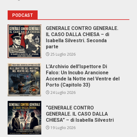
PODCAST
GENERALE CONTRO GENERALE.
IL CASO DALLA CHIESA – di
Isabella Silvestri. Seconda
parte
25 Luglio 2026
L’Archivio dell’Ispettore Di
Falco: Un Incubo Arancione
Accende la Notte nel Ventre del
Porto (Capitolo 33)
24 Luglio 2026
“GENERALE CONTRO
GENERALE. IL CASO DALLA
CHIESA” – di Isabella Silvestri
19 Luglio 2026