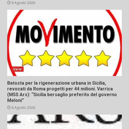
8 Agosto 2026
Varie
Batosta per la rigenerazione urbana in Sicilia,
revocati da Roma progetti per 44 milioni. Varrica
(M5S Ars): “Sicilia bersaglio preferito del governo
Meloni”
8 Agosto 2026