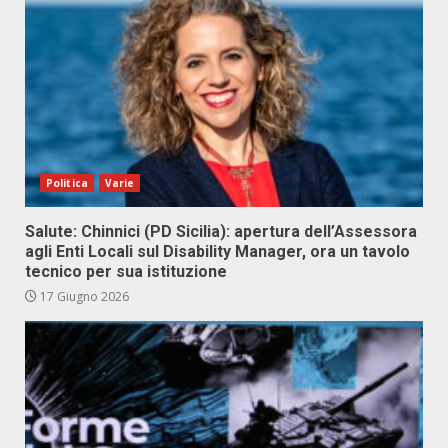
Politica
Varie
Salute: Chinnici (PD Sicilia): apertura dell’Assessora
agli Enti Locali sul Disability Manager, ora un tavolo
tecnico per sua istituzione
17 Giugno 2026