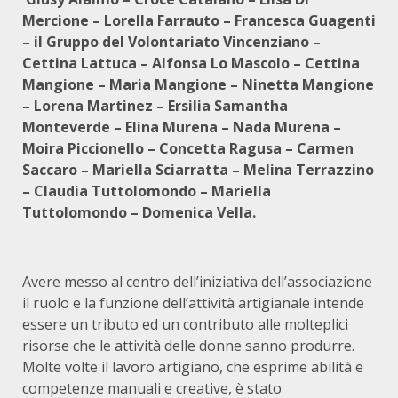
Mercione – Lorella Farrauto – Francesca Guagenti
– il Gruppo del Volontariato Vincenziano –
Cettina Lattuca – Alfonsa Lo Mascolo – Cettina
Mangione – Maria Mangione – Ninetta Mangione
– Lorena Martinez – Ersilia Samantha
Monteverde – Elina Murena – Nada Murena –
Moira Piccionello – Concetta Ragusa – Carmen
Saccaro – Mariella Sciarratta – Melina Terrazzino
– Claudia Tuttolomondo – Mariella
Tuttolomondo – Domenica Vella.
Avere messo al centro dell’iniziativa dell’associazione
il ruolo e la funzione dell’attività artigianale intende
essere un tributo ed un contributo alle molteplici
risorse che le attività delle donne sanno produrre.
Molte volte il lavoro artigiano, che esprime abilità e
competenze manuali e creative, è stato