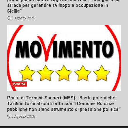
strada per garantire sviluppo e occupazione in
Sicilia”
5 Agosto 2026
Politica
Porto di Termini, Sunseri (M5S): “Basta polemiche,
Tardino torni al confronto con il Comune. Risorse
pubbliche non siano strumento di pressione politica”
5 Agosto 2026