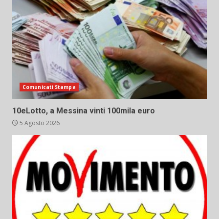
Comunicati Stampa
10eLotto, a Messina vinti 100mila euro
5 Agosto 2026