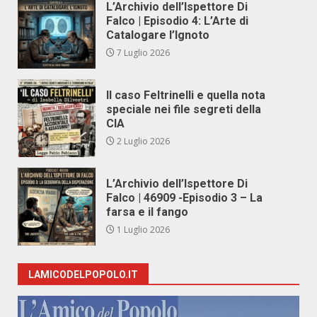
L’Archivio dell’Ispettore Di
Falco | Episodio 4: L’Arte di
Catalogare l’Ignoto
7 Luglio 2026
Il caso Feltrinelli e quella nota
speciale nei file segreti della
CIA
2 Luglio 2026
L’Archivio dell’Ispettore Di
Falco | 46909 -Episodio 3 – La
farsa e il fango
1 Luglio 2026
LAMICODELPOPOLO.IT