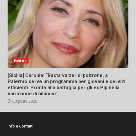
Politica
[Sicilia] Caronia: “Basta valzer di poltrone, a
Palermo serve un programma per giovani e servizi
efficienti. Pronta alla battaglia per gli ex Pip nella
variazione di bilancio”
6 Agosto 2026
Info e Contatti