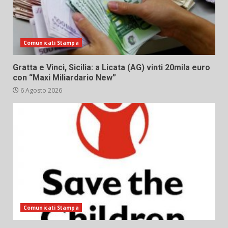
Comunicati Stampa
Gratta e Vinci, Sicilia: a Licata (AG) vinti 20mila euro
con “Maxi Miliardario New”
6 Agosto 2026
Comunicati Stampa