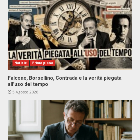
Notizie
Primo piano
Falcone, Borsellino, Contrada e la verità piegata
all’uso del tempo
5 Agosto 2026