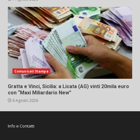
Comunicati Stampa
Gratta e Vinci, Sicilia: a Licata (AG) vinti 20mila euro
con “Maxi Miliardario New”
6 Agosto 2026
Info e Contatti