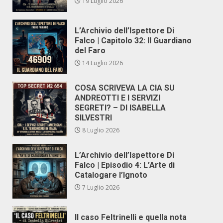
19 Luglio 2026
L’Archivio dell’Ispettore Di
Falco | Capitolo 32: Il Guardiano
del Faro
14 Luglio 2026
COSA SCRIVEVA LA CIA SU
ANDREOTTI E I SERVIZI
SEGRETI? – DI ISABELLA
SILVESTRI
8 Luglio 2026
L’Archivio dell’Ispettore Di
Falco | Episodio 4: L’Arte di
Catalogare l’Ignoto
7 Luglio 2026
Il caso Feltrinelli e quella nota