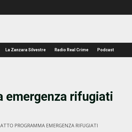
La Zanzara Silvestre
Radio Real Crime
Podcast
 emergenza rifugiati
IN ATTO PROGRAMMA EMERGENZA RIFUGIATI