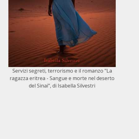
Servizi segreti, terrorismo e il romanzo "La
ragazza eritrea - Sangue e morte nel deserto
del Sinai", di Isabella Silvestri