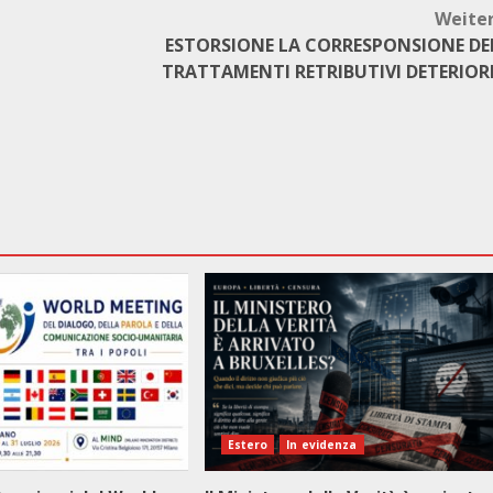
Weite
ESTORSIONE LA CORRESPONSIONE DE
TRATTAMENTI RETRIBUTIVI DETERIOR
Estero
In evidenza