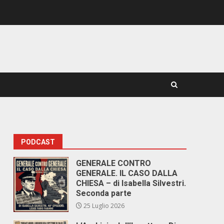
PODCAST
GENERALE CONTRO
GENERALE. IL CASO DALLA
CHIESA – di Isabella Silvestri.
Seconda parte
25 Luglio 2026