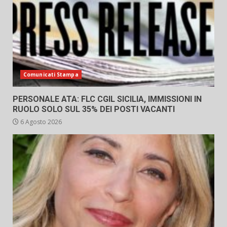
Comunicati Stampa
PERSONALE ATA: FLC CGIL SICILIA, IMMISSIONI IN
RUOLO SOLO SUL 35% DEI POSTI VACANTI
6 Agosto 2026