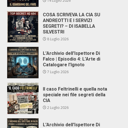
14 Luglio 2026
COSA SCRIVEVA LA CIA SU
ANDREOTTI E I SERVIZI
SEGRETI? – DI ISABELLA
SILVESTRI
8 Luglio 2026
L’Archivio dell’Ispettore Di
Falco | Episodio 4: L’Arte di
Catalogare l’Ignoto
7 Luglio 2026
Il caso Feltrinelli e quella nota
speciale nei file segreti della
CIA
2 Luglio 2026
L’Archivio dell’Ispettore Di