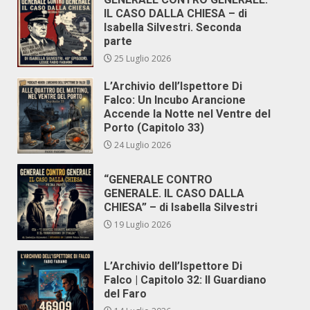
IL CASO DALLA CHIESA – di
Isabella Silvestri. Seconda
parte
25 Luglio 2026
L’Archivio dell’Ispettore Di
Falco: Un Incubo Arancione
Accende la Notte nel Ventre del
Porto (Capitolo 33)
24 Luglio 2026
“GENERALE CONTRO
GENERALE. IL CASO DALLA
CHIESA” – di Isabella Silvestri
19 Luglio 2026
L’Archivio dell’Ispettore Di
Falco | Capitolo 32: Il Guardiano
del Faro