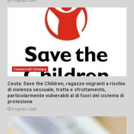
6 Agosto 2026
Comunicati Stampa
Ceuta: Save the Children, ragazze migranti a rischio
di violenza sessuale, tratta e sfruttamento,
particolarmente vulnerabili al di fuori del sistema di
protezione
6 Agosto 2026