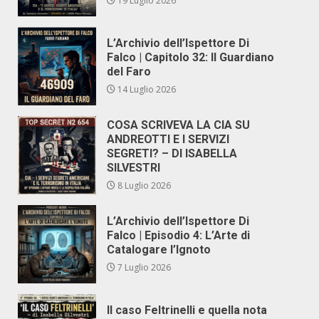
19 Luglio 2026
L’Archivio dell’Ispettore Di
Falco | Capitolo 32: Il Guardiano
del Faro
14 Luglio 2026
COSA SCRIVEVA LA CIA SU
ANDREOTTI E I SERVIZI
SEGRETI? – DI ISABELLA
SILVESTRI
8 Luglio 2026
L’Archivio dell’Ispettore Di
Falco | Episodio 4: L’Arte di
Catalogare l’Ignoto
7 Luglio 2026
Il caso Feltrinelli e quella nota