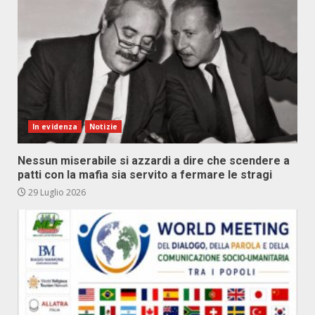
In evidenza
Notizie
Nessun miserabile si azzardi a dire che scendere a
patti con la mafia sia servito a fermare le stragi
29 Luglio 2026