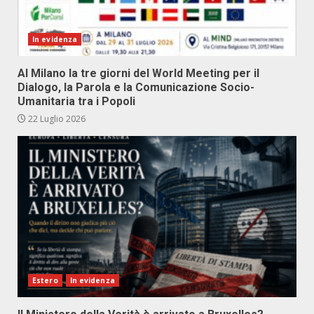
In evidenza
Al Milano la tre giorni del World Meeting per il
Dialogo, la Parola e la Comunicazione Socio-
Umanitaria tra i Popoli
22 Luglio 2026
Estero
In evidenza