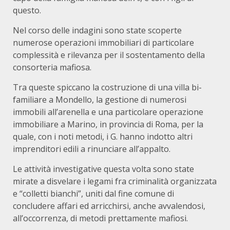
questo.
Nel corso delle indagini sono state scoperte
numerose operazioni immobiliari di particolare
complessità e rilevanza per il sostentamento della
consorteria mafiosa.
Tra queste spiccano la costruzione di una villa bi-
familiare a Mondello, la gestione di numerosi
immobili all’arenella e una particolare operazione
immobiliare a Marino, in provincia di Roma, per la
quale, con i noti metodi, i G. hanno indotto altri
imprenditori edili a rinunciare all’appalto.
Le attività investigative questa volta sono state
mirate a disvelare i legami fra criminalità organizzata
e “colletti bianchi”, uniti dal fine comune di
concludere affari ed arricchirsi, anche avvalendosi,
all’occorrenza, di metodi prettamente mafiosi.