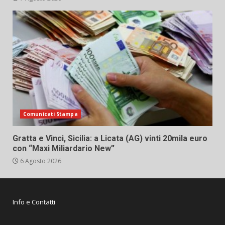
Comunicati Stampa
Gratta e Vinci, Sicilia: a Licata (AG) vinti 20mila euro
con “Maxi Miliardario New”
6 Agosto 2026
Info e Contatti